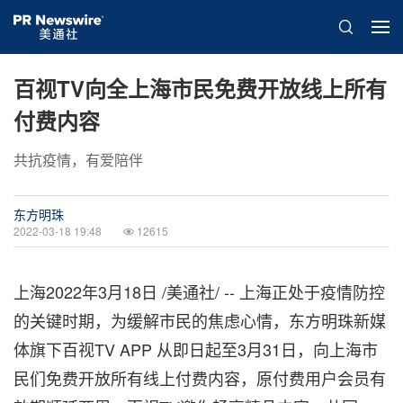
百视TV向全上海市民免费开放线上所有
付费内容
共抗疫情，有爱陪伴
东方明珠
2022-03-18 19:48
12615
上海2022年3月18日 /美通社/ -- 上海正处于疫情防控
的关键时期，为缓解市民的焦虑心情，东方明珠新媒
体旗下百视TV APP 从即日起至3月31日，向上海市
民们免费开放所有线上付费内容，原付费用户会员有