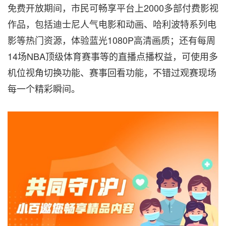
免费开放期间，市民可畅享平台上2000多部付费影视
作品，包括迪士尼人气电影和动画、哈利波特系列电
影等热门资源，体验蓝光1080P高清画质；还有每周
14场NBA顶级体育赛事等的直播点播权益，可使用多
机位视角切换功能、赛事回看功能，不错过观赛现场
每一个精彩瞬间。