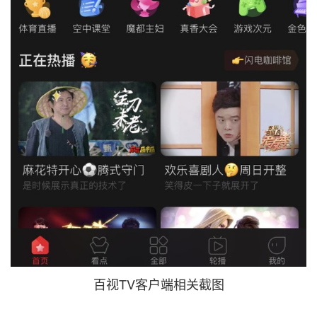
百视TV客户端相关截图