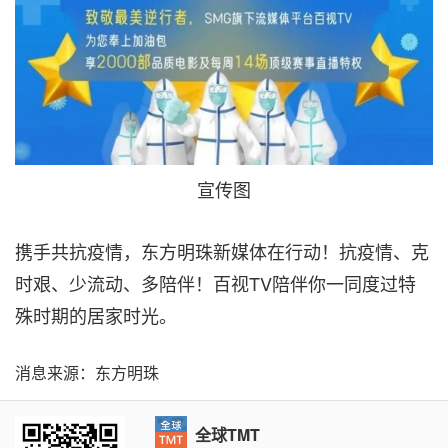
宣传图
携手共抗疫情，东方明珠新媒体在行动！抗疫情、克
时艰、少流动、多陪伴！百视TV陪伴你一同度过特
殊时期的居家时光。
消息来源：东方明珠
全球TMT