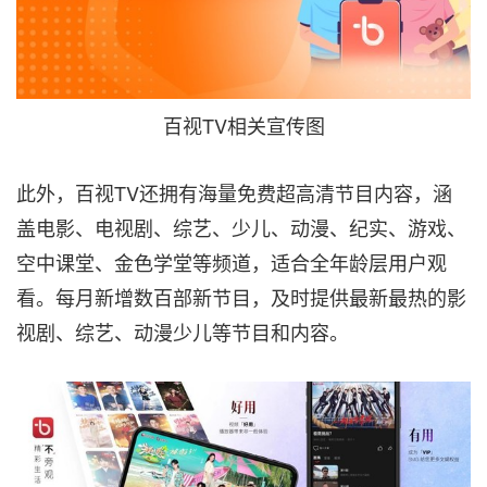
百视TV相关宣传图
此外，百视TV还拥有海量免费超高清节目内容，涵
盖电影、电视剧、综艺、少儿、动漫、纪实、游戏、
空中课堂、金色学堂等频道，适合全年龄层用户观
看。每月新增数百部新节目，及时提供最新最热的影
视剧、综艺、动漫少儿等节目和内容。