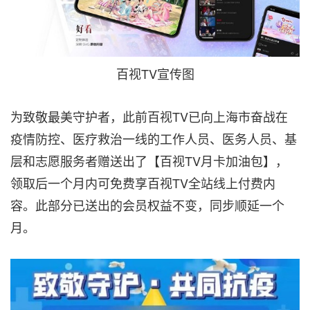
百视TV宣传图
为致敬最美守护者，此前百视TV已向上海市奋战在
疫情防控、医疗救治一线的工作人员、医务人员、基
层和志愿服务者赠送出了【百视TV月卡加油包】，
领取后一个月内可免费享百视TV全站线上付费内
容。此部分已送出的会员权益不变，同步顺延一个
月。