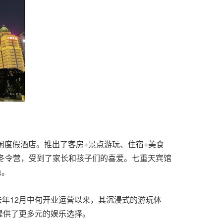
闲度假酒店。推出了客房+景点游玩、住宿+美食
子冬令营，受到了家长和孩子们的喜爱。七重天宾馆
色。
去年12月中旬开业运营以来，其沉浸式的游玩体
提供了更多元的娱乐选择。