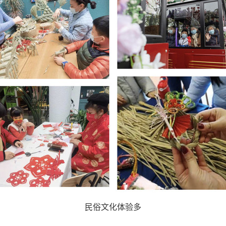
民俗文化体验多