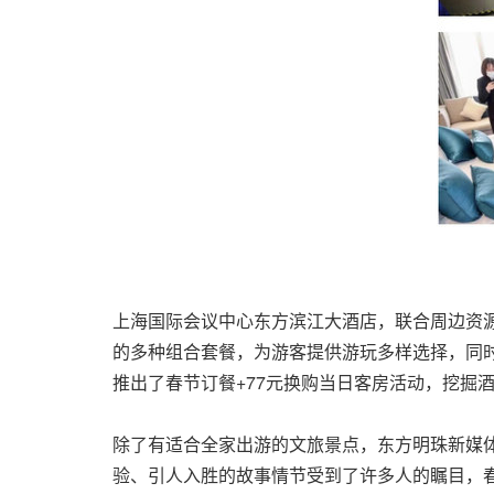
上海国际会议中心东方滨江大酒店，联合周边资源
的多种组合套餐，为游客提供游玩多样选择，同时
推出了春节订餐+77元换购当日客房活动，挖掘
除了有适合全家出游的文旅景点，东方明珠新媒体
验、引人入胜的故事情节受到了许多人的瞩目，