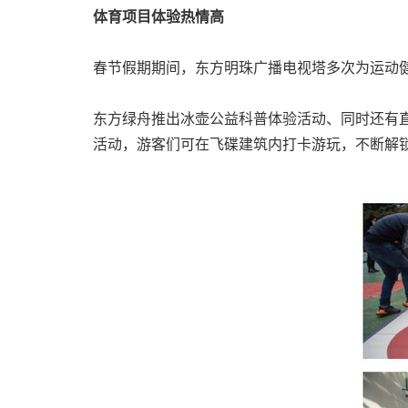
体育项目
体验热情高
春节假期期间，
东方明珠广播电视塔
多次为运动
东方绿舟推出冰壶公益科普体验活动、同时还有
活动，游客们可在飞碟建筑内打卡游玩，不断解