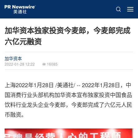
加华资本独家投资今麦郎，今麦郎完成
六亿元融资
加华资本
2022-01-28 12:22
16085
上海2022年1月28日 /美通社/ --
2022年1月28日，中
国消费行业头部机构加华资本宣布独家投资中国食品
饮料行业龙头企业今麦郎，今麦郎完成了六亿元人民
币融资。