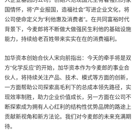
国情怀，将“产业报国，造福社会”写进企业文化，将
公司使命定义为“利他惠及消费者”。在共同富裕时代
背景下，今麦郎将不断做大做强民生利他的基础设施
能力，持续给老百姓带来实实在在的消费福利。
加华资本创始合伙人宋向前指出：今天的牵手将是双
方“化学反应”的开始，加华资本作为今麦郎的事业合
伙人，将持续关注产品、技术、模式等方面的创新，
一方面帮助公司探索高毛利下的总成本领先路径，实
现效率制胜，助力企业价值成长，另一方面在公司不
断探索成为拥有人心红利的结构性优势品牌的路途上
贡献新视角和新方法论。我们对今麦郎的未来充满期
待
。