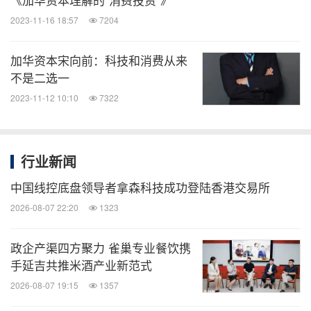
2023-11-16 18:57
7204
加华资本宋向前：科技和消费从来
不是二选一
2023-11-12 10:10
7322
行业新闻
中国线控底盘领导者拿森科技成功登陆香港交易所
2026-08-07 22:20
1323
政企产渠四方聚力 雀巢专业餐饮携
手延吉共推米酒产业新范式
2026-08-07 19:15
1357