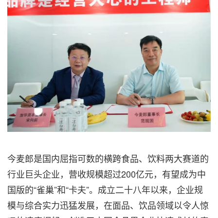
今麦郎是国内屈指可数的横跨食品、饮料两大赛道的
行业巨头企业，营收规模超过200亿元，有望成为中
国版的“雀巢”和“卡夫”。成立二十八年以来，企业规
模与综合实力迅猛发展，在面品、饮品领域以令人惊