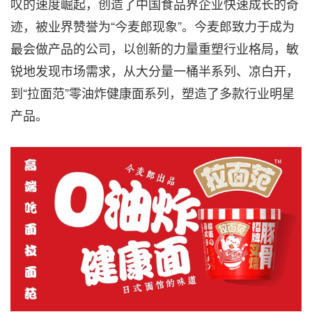
叹的速度崛起，创造了中国食品界企业快速成长的奇
迹，被业界赞誉为“今麦郎现象”。今麦郎致力于成为
最会做产品的公司，以创新的力量重塑行业格局，敏
锐地发现市场需求，从大分量一桶半系列、凉白开，
到“拉面范”零油炸健康面系列，塑造了多款行业明星
产品。