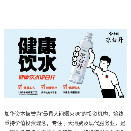
加华资本被誉为“最具人间烟火味”的投资机构，始终
秉持价值投资理念，专注于大消费及现代服务业，是