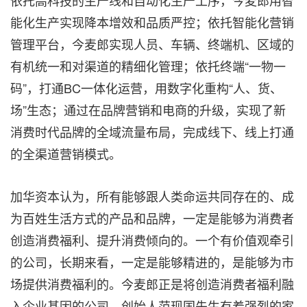
能化生产实现降本增效和品质严控；依托智能化营销
管理平台，今麦郎实现人员、车辆、终端机、区域的
有机统一和对渠道的精细化管理；依托终端“一物一
码”，打通BC一体化运营，用数字化重构“人、货、
场”生态；通过在品牌营销和电商的升级，实现了新
消费时代品牌的全域流量布局，完成线下、线上打通
的全渠道营销模式。
加华资本认为，所有能够跟人类命运共同存在的
、
成
为百姓生活方式的产品和品牌，一定是能够为消费者
创造消费福利
、
提升消费倾向的。一个有价值观牵引
的公司，长期来看，一定是能够精进的，是能够为市
场提供消费福利的。今麦郎正是将创造消费者福利融
入企业基因的公司，创始人范现国先生有着强烈的家