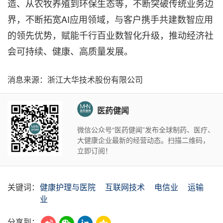
造、从农牧养殖到环保生态等，不断突破传统业务边
界，不断拓宽AI应用领域，与客户携手共建数智应用
的领先优势，赋能千行百业数智化升级，推动经济社
会可持续、健康、高质量发展。
消息来源：浙江大华技术股份有限公司
医药健闻
微信公众号“医药健闻”发布全球制药、医疗、
大健康企业最新的经营动态。扫描二维码，
立即订阅！
关键词：
健康护理与医院
互联网技术
电信业
运输
业
分享到：