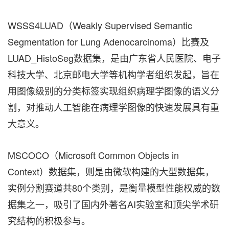
WSSS4LUAD（Weakly Supervised Semantic
Segmentation for Lung Adenocarcinoma）比赛及
LUAD_HistoSeg数据集，是由广东省人民医院、电子
科技大学、北京邮电大学等机构学者组织发起，旨在
用图像级别的分类标签实现组织病理学图像的语义分
割，对推动人工智能在病理学图像的快速发展具有重
大意义。
MSCOCO（Microsoft Common Objects in
Context）数据集，则是由微软构建的大型数据集，
实例分割赛道共80个类别，是衡量模型性能权威的数
据集之一，吸引了国内外著名AI实验室和顶尖学术研
究结构的积极参与。