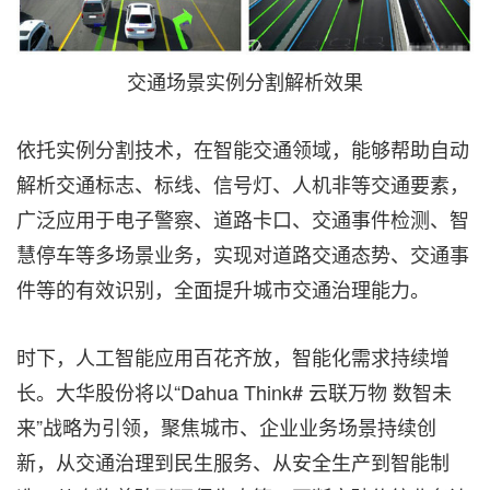
交通场景实例分割解析效果
依托实例分割技术，在智能交通领域，能够帮助自动
解析交通标志、标线、信号灯、人机非等交通要素，
广泛应用于电子警察、道路卡口、交通事件检测、智
慧停车等多场景业务，实现对道路交通态势、交通事
件等的有效识别，全面提升城市交通治理能力。
时下，人工智能应用百花齐放，智能化需求持续增
长。大华股份将以“Dahua Think# 云联万物 数智未
来”战略为引领，聚焦城市、企业业务场景持续创
新，从交通治理到民生服务、从安全生产到智能制