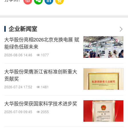
企业新闻室
大华股份亮相2026北京充换电展 赋
能绿色低碳未来
2026-08-06 14:46
1077
大华股份荣膺浙江省标准创新重大
贡献奖
2026-07-24 17:52
1481
大华股份荣获国家科学技术进步奖
2026-07-09 09:45
2055