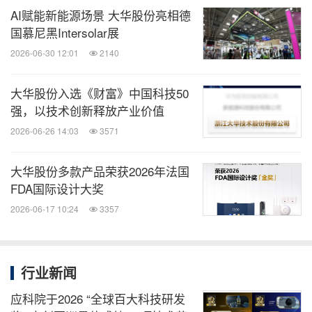
AI赋能新能源场景 大华股份亮相德
国慕尼黑Intersolar展
2026-06-30 12:01
2140
大华股份入选《财富》中国科技50
强，以技术创新释放产业价值
2026-06-26 14:03
3571
大华股份多款产品荣获2026年法国
FDA国际设计大奖
2026-06-17 10:24
3357
行业新闻
应科院于2026 “全球百大科技研发