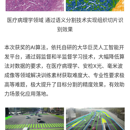
医疗病理学领域 通过语义分割技术实现组织切片识
别效果
本次获奖的AI算法，依托自研的大华巨灵人工智能开
发平台，通过弱监督和半监督学习技术，大幅降低算
法对数据的要求，在医疗病理学、安检X光、毫米波
成像等领域解决训练素材获取难度大、专业性要求极
高等难题，极大提升了目标分割的精度效果，有效助
力场景化应用落地。