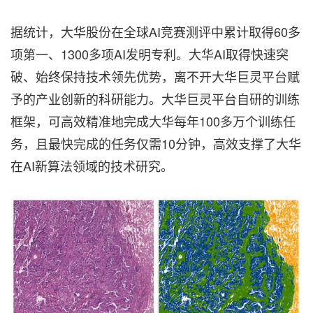
据统计，大华股份在全球AI竞赛测评中累计取得60多
项第一、1300多项AI发明专利。大华AI取得快速突
破、始终保持技术领先优势，离不开大华巨灵平台赋
予的产业创新的科研能力。大华巨灵平台自研的训练
框架，可高效精准
地
完成大华每年100多万个训练任
务，且最快完成的任务仅需10分钟，高效支撑了大华
在AI新算法领域的技术研究。