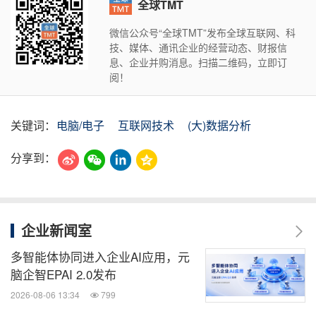
全球TMT
微信公众号“全球TMT”发布全球互联网、科
技、媒体、通讯企业的经营动态、财报信
息、企业并购消息。扫描二维码，立即订
阅！
关键词：
电脑/电子
互联网技术
(大)数据分析
分享到：
企业新闻室
多智能体协同进入企业AI应用，元
脑企智EPAI 2.0发布
2026-08-06 13:34
799