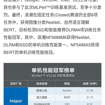
商也参与了此次MLPerf™训练基准测试，竞争十分激
烈。最终，浪潮在固定任务(Closed)赛道的全部8项
任务中，获得图像分类ResNet、自然语言理解
BERT、目标检测SSD和智能推荐DLRM4项训练任务
性能冠军，其中，浪潮NF5688M6获得ResNet、
DLRM和SSD的单机训练性能第一，NF5488A5获得
BERT的单机训练性能桂冠。