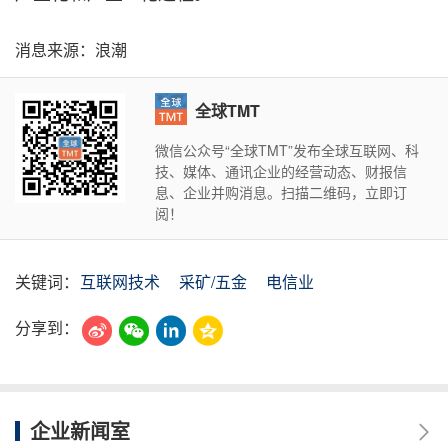
消息来源：浪潮
全球TMT
微信公众号“全球TMT”发布全球互联网、科
技、媒体、通讯企业的经营动态、财报信
息、企业并购消息。扫描二维码，立即订
阅！
关键词：
互联网技术
采矿/五金
电信业
分享到：
企业新闻室