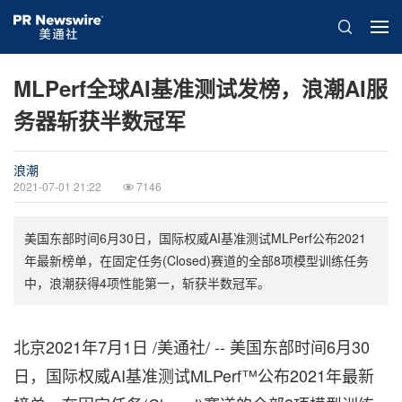
MLPerf全球AI基准测试发榜，浪潮AI服
务器斩获半数冠军
浪潮
2021-07-01 21:22
7146
美国东部时间6月30日，国际权威AI基准测试MLPerf公布2021
年最新榜单，在固定任务(Closed)赛道的全部8项模型训练任务
中，浪潮获得4项性能第一，斩获半数冠军。
北京2021年7月1日 /美通社/ -- 美国东部时间6月30
日，国际权威AI基准测试MLPerf™公布2021年最新