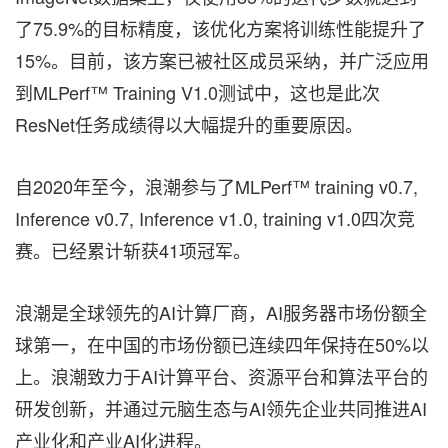
了75.9%的目标精度，该优化方案将训练性能提升了
15%。目前，该方案已被社区成员采纳，并广泛应用
到MLPerf™ Training V1.0测试中，这也是此次
ResNet任务成绩得以大幅提升的重要原因。
自2020年至今，浪潮参与了MLPerf™ training v0.7,
Inference v0.7, Inference v1.0, training v1.0四次竞
赛。已经累计斩获41项冠军。
浪潮是全球领先的AI计算厂商，AI服务器市场份额全
球第一，在中国的市场份额已连续四年保持在50%以
上。浪潮致力于AI计算平台、资源平台和算法平台的
研发创新，并通过元脑生态与AI领先企业共同推进AI
产业化和产业AI化进程。