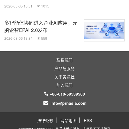
2026-08-05 16:51
1015
多智能体协同进入企业AI应用，元
脑企智EPAI 2.0发布
2026-08-06 13:34
559
联系我们
产品与服务
关于美通社
加入我们
+86-010-59539500
info@prnasia.com
法律条款
网站地图
RSS
Copyright © 2003-2026 美通社版权所有，未经许可不得转载.