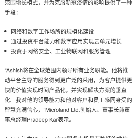
范围增长模式，并为克服新冠疫情的影响提供了一种
手段：
网络和数字工作场所的规模化建设
通过投资平台能力和数字应用实现云单元增长
投资于网络安全、工业物联网和服务管理
“Ashish将在全球范围内领导所有业务职能。他将推
动平台主导的服务得到更广泛的采用，为客户提供更
快的价值实现时间产品化，并实现解决方案的垂直
化。我对他的领导能力和他对客户和员工感同身受的
智慧充满信心，”Microland Ltd.创始人、董事长兼董
事总经理Pradeep Kar表示。