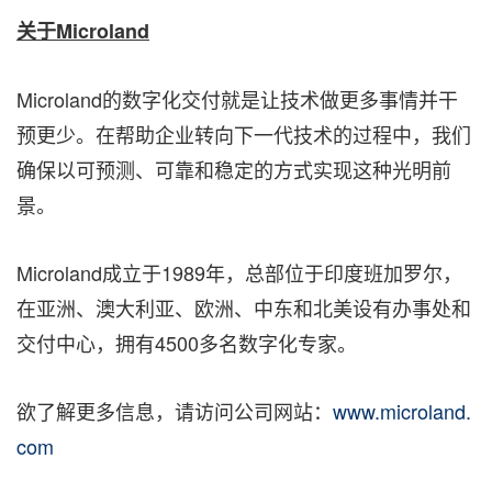
关于
Microland
Microland的数字化交付就是让技术做更多事情并干
预更少。在帮助企业转向下一代技术的过程中，我们
确保以可预测、可靠和稳定的方式实现这种光明前
景。
Microland成立于1989年，总部位于印度班加罗尔，
在亚洲、澳大利亚、欧洲、中东和北美设有办事处和
交付中心，拥有4500多名数字化专家。
欲了解更多信息，请访问公司网站：
www.microland.
com