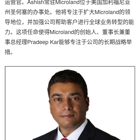
运营官。Ashish常驻Microland位于美国加利福尼亚
州圣何塞的办事处。他将专注于扩大Microland的领
导地位，并加强公司帮助客户进行全球业务转型的能
力。这项任命使得Microland的创始人、董事长兼董
事总经理Pradeep Kar能够专注于公司的长期战略举
措。