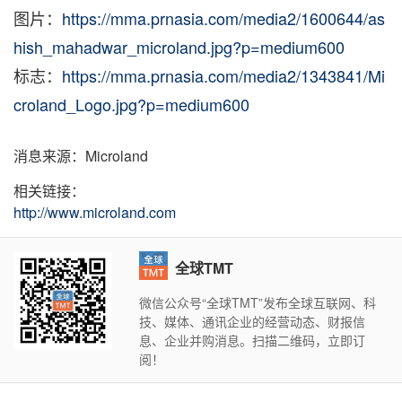
图片：
https://mma.prnasia.com/media2/1600644/as
hish_mahadwar_microland.jpg?p=medium600
标志：
https://mma.prnasia.com/media2/1343841/Mi
croland_Logo.jpg?p=medium600
消息来源：Microland
相关链接：
http://www.microland.com
全球TMT
微信公众号“全球TMT”发布全球互联网、科
技、媒体、通讯企业的经营动态、财报信
息、企业并购消息。扫描二维码，立即订
阅！