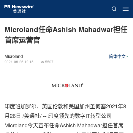
Microland任命Ashish Mahadwar担任
首席运营官
Microland
简体中文
2021-08-26 12:15
5507
印度班加罗尔、英国伦敦和美国加州圣何塞2021年8
月26日 /美通社/ -- 印度领先的数字IT转型公司
Microland今天宣布任命Ashish Mahadwar担任首席