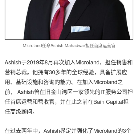
Microland任命Ashish Mahadwar担任首席运营官
Ashish于2019年8月再次加入Microland，担任销售和
营销总裁。他拥有30多年的全球经验，具备扩展应
用、基础设施和咨询的能力。在加入Microland之
前， Ashish曾在旧金山湾区一家领先的IT服务公司担
任首席运营和营收官，并在此之前在Bain Capital担
任高级顾问。
在过去两年中，Ashish界定并强化了Microland的3个