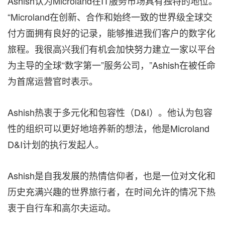
Ashish认为Microland在IT服务市场具有独特的地位。
“Microland在创新、合作和始终一致的世界级全球交
付方面拥有良好的记录，能够推进我们客户的数字化
旅程。我很高兴我们有机会加快努力建立一家以平台
为主导的全球“数字第一”服务公司，”Ashish在被任命
为首席运营官时表示。
Ashish热衷于多元化和包容性（D&I）。他认为包容
性的组织可以更好地培养新的想法，他是Microland
D&I计划的执行发起人。
Ashish是自我发展的热情信仰者，也是一位对文化和
历史充满兴趣的世界旅行者，在时间允许的情况下热
衷于自行车和高尔夫运动。