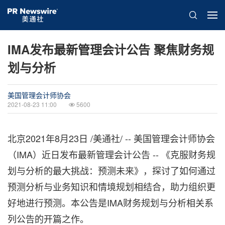
IMA发布最新管理会计公告 聚焦财务规
划与分析
美国管理会计师协会
2021-08-23 11:00
5600
北京2021年8月23日 /美通社/ -- 美国管理会计师协会
（IMA）近日发布最新管理会计公告 -- 《克服财务规
划与分析的最大挑战：预测未来》，探讨了如何通过
预测分析与业务知识和情境规划相结合，助力组织更
好地进行预测。本公告是IMA财务规划与分析相关系
列公告的开篇之作。