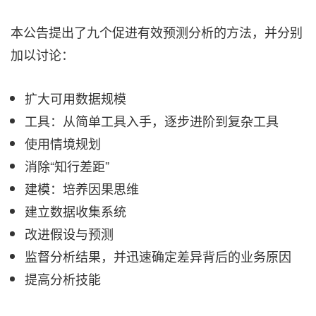
本公告提出了九个促进有效预测分析的方法，并分别
加以讨论：
扩大可用数据规模
工具：从简单工具入手，逐步进阶到复杂工具
使用情境规划
消除“知行差距”
建模：培养因果思维
建立数据收集系统
改进假设与预测
监督分析结果，并迅速确定差异背后的业务原因
提高分析技能