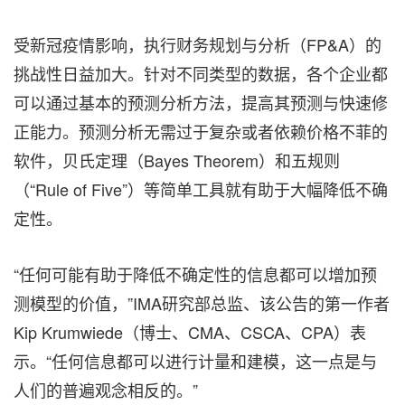
受新冠疫情影响，执行财务规划与分析（FP&A）的
挑战性日益加大。针对不同类型的数据，各个企业都
可以通过基本的预测分析方法，提高其预测与快速修
正能力。预测分析无需过于复杂或者依赖价格不菲的
软件，贝氏定理（Bayes Theorem）和五规则
（“Rule of Five”）等简单工具就有助于大幅降低不确
定性。
“任何可能有助于降低不确定性的信息都可以增加预
测模型的价值，”IMA研究部总监、该公告的第一作者
Kip Krumwiede（博士、CMA、CSCA、CPA）表
示。“任何信息都可以进行计量和建模，这一点是与
人们的普遍观念相反的。”