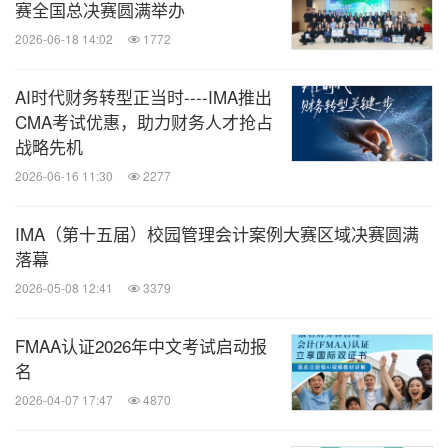
赛全国总决赛圆满举办
2026-06-18 14:02
1772
AI时代财务转型正当时----IMA推出
CMA考试优惠，助力财务人才抢占
战略先机
2026-06-16 11:30
2277
IMA（第十五届）校园管理会计案例大赛区域决赛圆满
落幕
2026-05-08 12:41
3379
FMAA认证2026年中文考试启动报
名
2026-04-07 17:47
4870