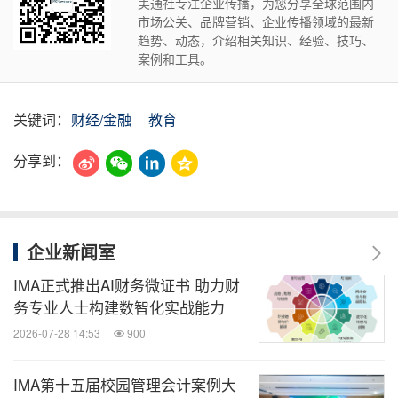
美通社专注企业传播，为您分享全球范围内
市场公关、品牌营销、企业传播领域的最新
趋势、动态，介绍相关知识、经验、技巧、
案例和工具。
关键词：
财经/金融
教育
分享到：
企业新闻室
IMA正式推出AI财务微证书 助力财
务专业人士构建数智化实战能力
2026-07-28 14:53
900
IMA第十五届校园管理会计案例大