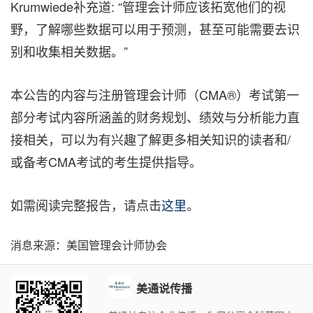
Krumwiede补充道: “管理会计师应该拓宽他们的视
野，了解哪些数据可以用于预测，甚至可能需要去识
别和收集相关数据。”
本公告的内容与注册管理会计师（CMA®）考试第一
部分考试内容所涵盖的财务规划、绩效与分析能力直
接相关，可以为有兴趣了解更多相关知识的读者和/
或备考CMA考试的考生提供指导。
如需阅读完整报告，请点击
这里
。
消息来源：美国管理会计师协会
美通说传播