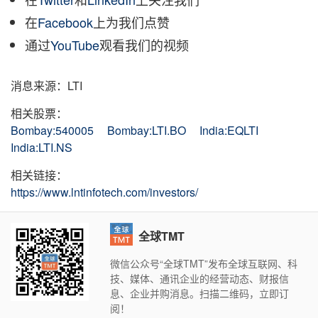
在
Facebook
上为我们点赞
通过
YouTube
观看我们的视频
消息来源：LTI
相关股票：
Bombay:540005
Bombay:LTI.BO
India:EQLTI
India:LTI.NS
相关链接：
https://www.lntinfotech.com/investors/
全球TMT
微信公众号“全球TMT”发布全球互联网、科
技、媒体、通讯企业的经营动态、财报信
息、企业并购消息。扫描二维码，立即订
阅！