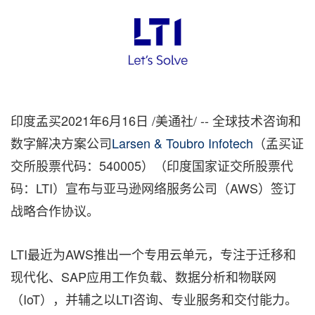
印度孟买2021年6月16日 /美通社/ -- 全球技术咨询和
数字解决方案公司
Larsen & Toubro Infotech
（孟买证
交所股票代码：540005）（印度国家证交所股票代
码：LTI）宣布与亚马逊网络服务公司（AWS）签订
战略合作协议。
LTI最近为AWS推出一个专用云单元，专注于迁移和
现代化、SAP应用工作负载、数据分析和物联网
（IoT），并辅之以LTI咨询、专业服务和交付能力。