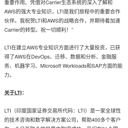
重要作用。凭借对Carrier生态系统的深入了解和
AWS的强大专业知识，LTI是我们旅程中的重要合作
伙伴。我祝贺LTI和AWS的战略合作，并期待着加速
Carrier的转型。祝一切顺利！”
LTI在建立AWS专业知识方面进行了大量投资，已获
得了AWS在DevOps、迁移、数据和分析、金融服
务、机器学习、Microsoft Workloads和SAP方面的能
力。
关于
LTI
：
LTI（印度国家证券交易所代码：LTI）是一家全球性
的技术咨询和数字解决方案公司，帮助400多个客户