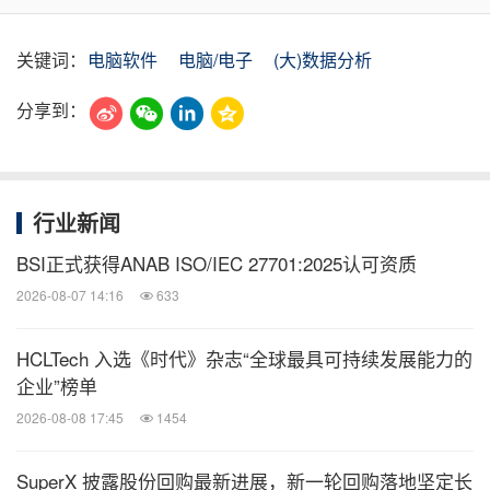
关键词：
电脑软件
电脑/电子
(大)数据分析
分享到：
行业新闻
BSI正式获得ANAB ISO/IEC 27701:2025认可资质
2026-08-07 14:16
633
HCLTech 入选《时代》杂志“全球最具可持续发展能力的
企业”榜单
2026-08-08 17:45
1454
SuperX 披露股份回购最新进展，新一轮回购落地坚定长