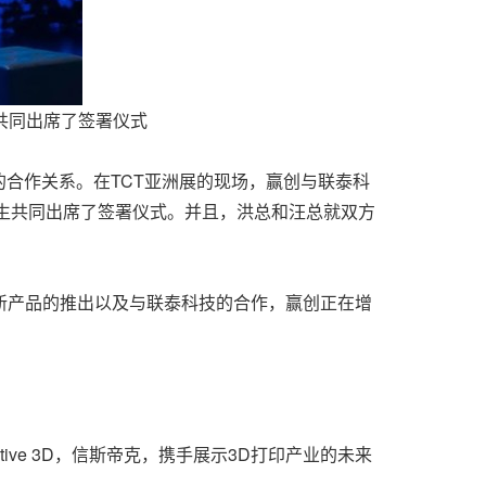
共同出席了签署仪式
合作关系。在TCT亚洲展的现场，赢创与联泰科
先生共同出席了签署仪式。并且，洪总和汪总就双方
着新产品的推出以及与联泰科技的合作，赢创正在增
tive 3D，信斯帝克，携手展示3D打印产业的未来