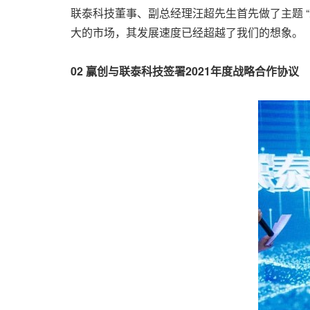
联泰科技董事、副总经理汪超先生首先做了主题 
大的市场，其发展速度已经超越了我们的想象。
02 赢创与联泰科技签署2021年度战略合作协议