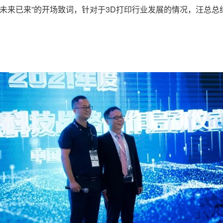
“未来已来”的开场致词，针对于3D打印行业发展的情况，汪总