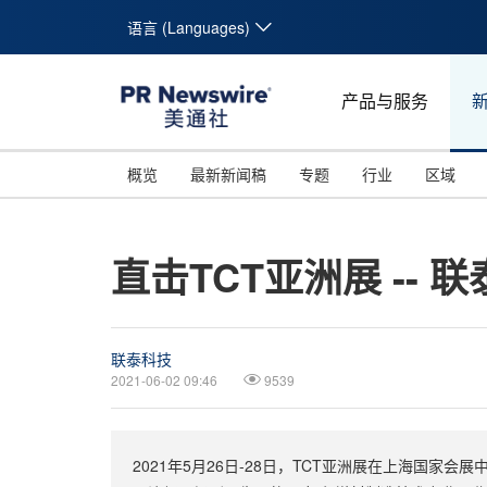
语言 (Languages)
产品与服务
概览
最新新闻稿
专题
行业
区域
直击TCT亚洲展 --
联泰科技
2021-06-02 09:46
9539
2021年5月26日-28日，TCT亚洲展在上海国家