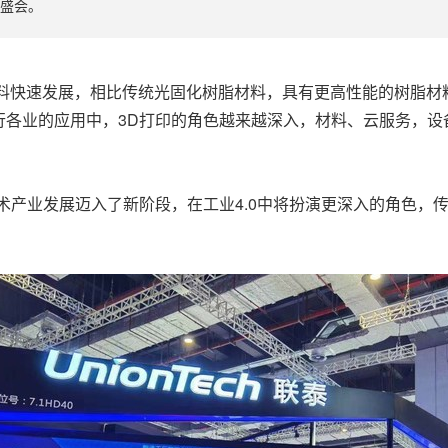
览盛会。
，高性能新材料快速发展，相比传统光固化树脂材料，具有更高性能的树
行各业的应用中，3D打印的角色越来越深入，材料、云服务，设
术产业发展迈入了新阶段，在工业4.0中将扮演更深入的角色，