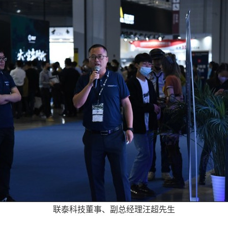
联泰科技董事、副总经理汪超先生