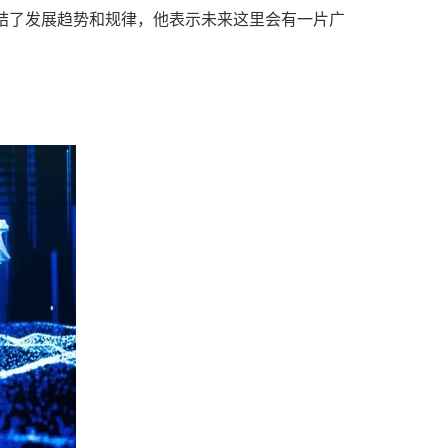
总结了发展趋势和规律，他表示未来这里会有一片广