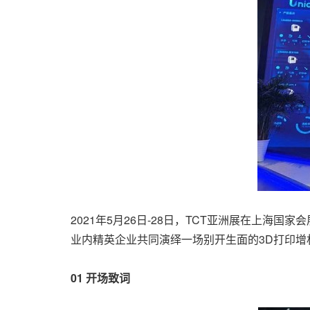
2021年5月26日-28日，TCT亚洲展在上海国
业内精英企业共同演绎一场别开生面的3D打印增
01 开场致词