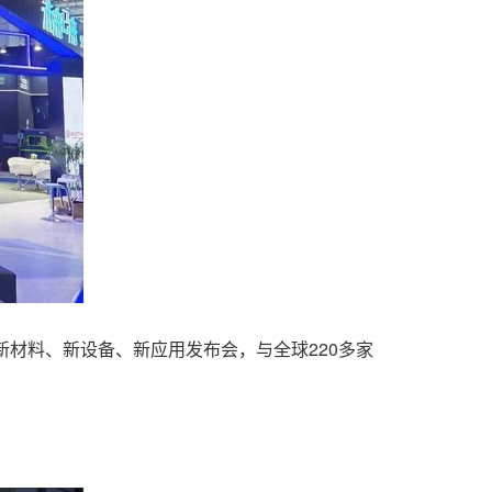
题的新材料、新设备、新应用发布会，与全球220多家