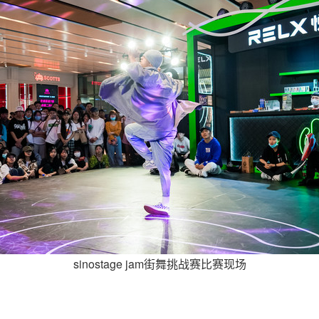
sinostage jam街舞挑战赛比赛现场