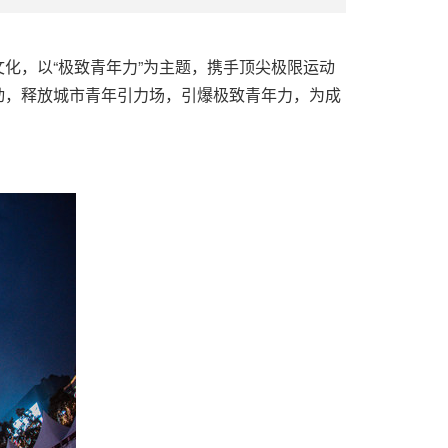
圈层文化，以“极致青年力”为主题，携手顶尖极限运动
列活动，释放城市青年引力场，引爆极致青年力，为成