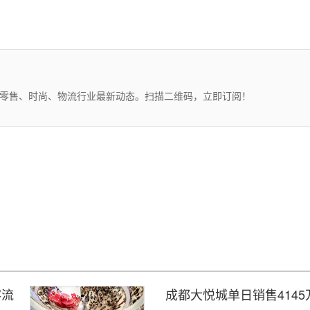
、零售、时尚、物流行业最新动态。扫描二维码，立即订阅！
客流
成都大悦城单日销售4145