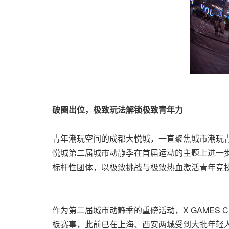
破圈出位，极致玩法解锁极致青年力
青年潮玩空间的成都大悦城，一直聚焦城市潮玩
悦城第二届城市动静季在首届运动的主题上进一步
标杆性团体，以极致挑战与极致热血激活青年竞
作为第二届城市动静季的重磅活动，X GAMES
C
板赛事，此前已在上海、西安两城受到大批年轻