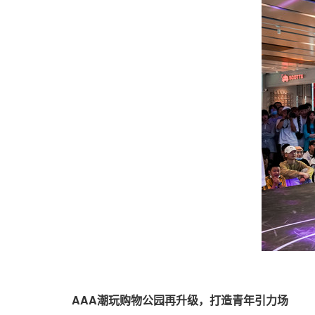
AAA
潮玩购物公园再升级，打造青年引力场