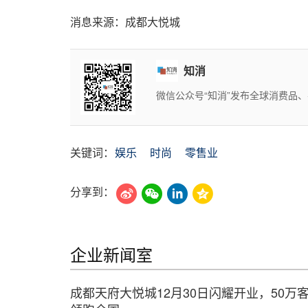
消息来源：成都大悦城
知消
微信公众号“知消”发布全球消费品
关键词：
娱乐
时尚
零售业
分享到：
企业新闻室
成都天府大悦城12月30日闪耀开业，50万