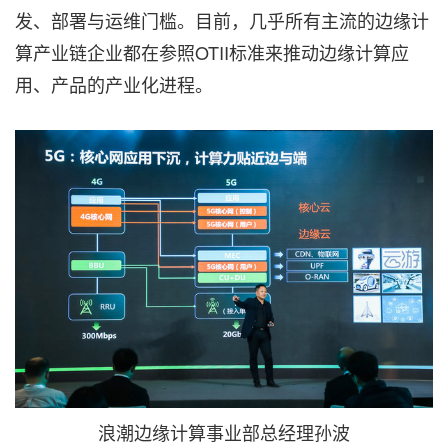
发、部署与运维门槛。目前，几乎所有主流的边缘计
算产业链企业都在参照OTII标准来推动边缘计算应
用、产品的产业化进程。
浪潮边缘计算事业部总经理孙波