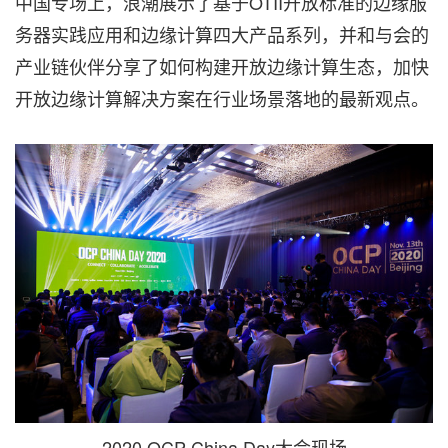
中国专场上，浪潮展示了基于OTII开放标准的边缘服
务器实践应用和边缘计算四大产品系列，并和与会的
产业链伙伴分享了如何构建开放边缘计算生态，加快
开放边缘计算解决方案在行业场景落地的最新观点。
2020 OCP China Day大会现场