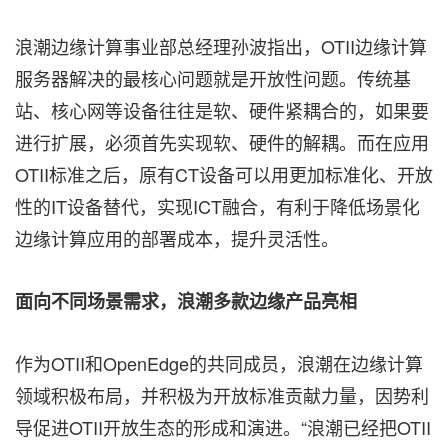
浪潮边缘计算事业部总经理孙波指出，OTII边缘计算
服务器解决的最核心问题就是开放性问题。传统基
站、核心网等设备往往是软、硬件紧耦合的，如果要
进行扩展，必须首先实现软、硬件的解耦。而在应用
OTII标准之后，原有CT设备可以用更加标准化、开放
性的IT设备替代，实现ICT融合，有利于降低场景化
边缘计算应用的部署成本，提升灵活性。
面向不同场景需求，浪潮多款边缘产品亮相
作为OTII和OpenEdge的共同成员，浪潮在边缘计算
领域积极布局，并积极为开放标准贡献力量，因势利
导促进OTII开放生态的形成和演进。“浪潮已经把OTII