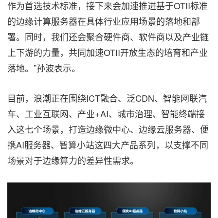
作为首选技术标准，接下来会加速推进基于OTII标准
的边缘计算服务器在具体行业应用场景的落地和部
署。同时，我们还会聚合硬件商、软件商以及产业链
上下游的力量，共同加速OTII开放生态的培育和产业
落地。”孙波表示。
目前，浪潮正在围绕ICT融合、泛CDN、智能网联汽
车、工业互联网、产业+AI、城市治理、智能终端接
入这七个场景，打造边缘微中心、边缘云服务器、便
携AI服务器、智算小站这四大产品系列，以支撑不同
场景对于边缘算力的差异性需求。