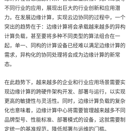
不同行业的应用，展现出巨大的行业创新和应用潜
力。在发展边缘计算，实现云边协同的过程中，一个
突出的趋势在于：边缘计算将会承载越来越多的异构
计算负载，甚至要将多种不同类型的算法组合在一
起，单一、同构的计算设备已经难以满足边缘计算的
需求，异构化的协同处理将会成为边缘计算的新常
态。
在此趋势下，越来越多的企业和行业应用场景需要实
现边缘计算的跨硬件架构开发、部署与运行，以实现
更高的敏捷性与灵活性。同时，边缘计算负载的复杂
化也意味着，边缘计算中心将需要管理越来越多不同
品牌型号、性能标准、部署模式的设备，这就需要制
定统一的基准规范，降低部署与运维的门槛。