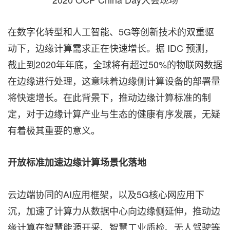
在数字化转型和人工智能、5G等创新技术的双重驱
动下，边缘计算需求正在快速增长。据 IDC 预测，
截止到2020年年底，全球将有超过50%的物联网数据
在边缘进行处理，这意味着边缘侧计算设备的部署量
将快速增长。在此背景下，推动边缘计算标准的制
定，对于边缘计算产业与生态的健康有序发展，无疑
有着极其重要的意义。
开放标准加速边缘计算场景化落地
云边端协同的AI应用框架，以及5G核心网应用下
沉，加速了计算力从数据中心向边缘侧延伸，推动边
缘计算在智慧能源开采、智慧工业质检、无人驾驶等