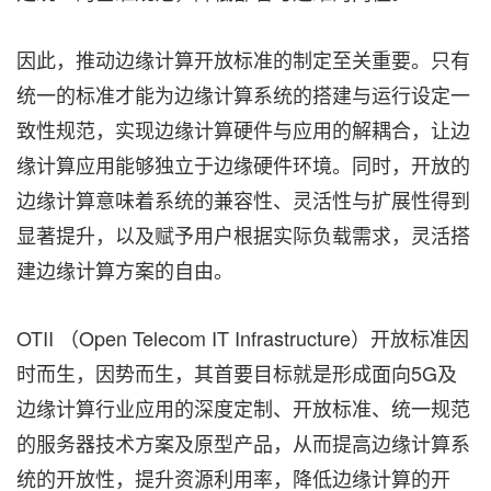
因此，推动边缘计算开放标准的制定至关重要。只有
统一的标准才能为边缘计算系统的搭建与运行设定一
致性规范，实现边缘计算硬件与应用的解耦合，让边
缘计算应用能够独立于边缘硬件环境。同时，开放的
边缘计算意味着系统的兼容性、灵活性与扩展性得到
显著提升，以及赋予用户根据实际负载需求，灵活搭
建边缘计算方案的自由。
OTII （Open Telecom IT Infrastructure）开放标准因
时而生，因势而生，其首要目标就是形成面向5G及
边缘计算行业应用的深度定制、开放标准、统一规范
的服务器技术方案及原型产品，从而提高边缘计算系
统的开放性，提升资源利用率，降低边缘计算的开