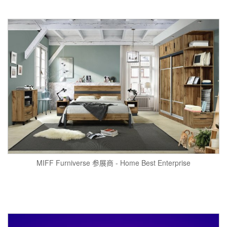
MIFF Furniverse 参展商 - Home Best Enterprise