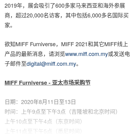
2019年，展会吸引了600多家马来西亚和海外参展
商，超过20,000名访客，其中包括6,000多名国际买
家。
欲知MIFF Furniverse，MIFF 2021和其它MIFF线上
产品的最新消息，请浏览
www.miff.com.my
或发送电
子邮件至
digital@miff.com.my
。
MIFF Furniverse -
亚太市场采购节
日期：2020年8月11日至13日
时间：上午9点至下午3点（吉隆坡和北京时间）
上午10点至下午4点（东京时间）
上午11点至下午5点（悉尼时间）