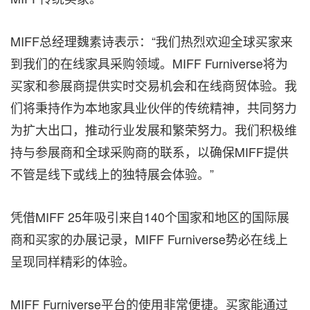
MIFF总经理魏素诗表示：“我们热烈欢迎全球买家来
到我们的在线家具采购领域。MIFF Furniverse将为
买家和参展商提供实时交易机会和在线商贸体验。我
们将秉持作为本地家具业伙伴的传统精神，共同努力
为扩大出口，推动行业发展和繁荣努力。我们积极维
持与参展商和全球采购商的联系，以确保MIFF提供
不管是线下或线上的独特展会体验。”
凭借MIFF 25年吸引来自140个国家和地区的国际展
商和买家的办展记录，MIFF Furniverse势必在线上
呈现同样精彩的体验。
MIFF Furniverse平台的使用非常便捷。买家能通过