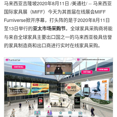
马来西亚吉隆坡2020年8月11日 /美通社/ -- 马来西亚
国际家具展（MIFF）今天为其首届在线展会MIFF
Furniverse掀开序幕，打头阵的是于2020年8月11日
至13日举行的
。全球家具采购商将能
亚太市场采购节
与来自全球家具主要出口国之一的马来西亚极具信誉
的家具制造商和出口商进行实时在线家具采购。