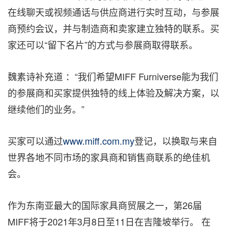
在线聊天或视频通话与供应商进行实时互动，与参展
商预约会议，并与制造商和卖家建立独特的联系。买
家还可以“留下名片”的方式与参展商取得联系。
魏素诗补充道 ：“我们希望MIFF Furniverse能为我们
的参展商和买家提供独特的线上体验及解决方案，以
继续他们的业务。”
买家可以通过
www.miff.com.my
登记，以换取与来自
世界各地不同市场的家具商和销售商联系的绝佳机
会。
作为东南亚最大的国际家具商贸展
之一
，第26届
MIFF将于2021年3月8日至11日在吉隆坡举行。 在