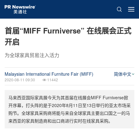
首届“MIFF Furniverse” 在线展会正式
开启
为全球家具贸易注入活力
Malaysian International Furniture Fair (MIFF)
简体中文
2020-08-11 09:30
11442
马来西亚国际家具展今天为其首届在线展会MIFF Furniverse掀
开序幕，打头阵的是于2020年8月11日至13日举行的亚太市场采
购节。全球家具采购商将能与来自全球家具主要出口国之一的马
来西亚的家具制造商和出口商进行实时在线家具采购。