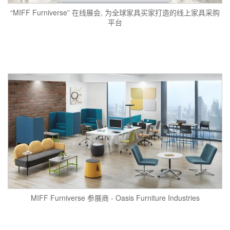
“MIFF Furniverse” 在线展会, 为全球家具买家打造的线上家具采购
平台
MIFF Furniverse 参展商 - Oasis Furniture Industries