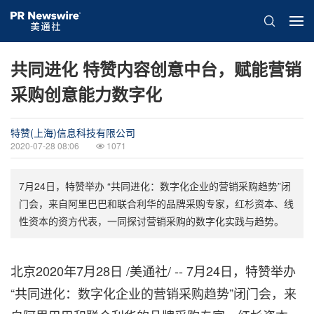
共同进化 特赞内容创意中台，赋能营销
采购创意能力数字化
特赞(上海)信息科技有限公司
2020-07-28 08:06
1071
7月24日，特赞举办 “共同进化：数字化企业的营销采购趋势”闭
门会，来自阿里巴巴和联合利华的品牌采购专家，红杉资本、线
性资本的资方代表，一同探讨营销采购的数字化实践与趋势。
北京2020年7月28日 /美通社/ -- 7月24日，特赞举办
“
共同进化：数字化企业的营销采购趋势”闭门会，来