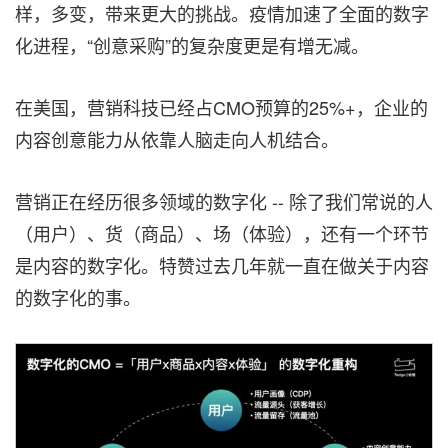
样，多变，带来更大的挑战。疫情加速了全面的数字
化进程，“创意采购”的复杂度更是有增无减。
在美国，营销科技已经占CMO预算的25%+，企业的
内容创意能力从依靠人脑走向人机结合。
营销正在经历很多领域的数字化 -- 除了我们常说的人
（用户）、货（商品）、场（体验），还有一个环节
是内容的数字化。特赞过去几年就一直在做关于内容
的数字化的事。