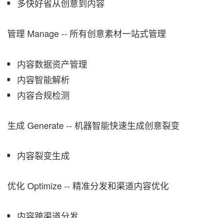
多快好省从创意到内容
管理
Manage -- 所有创意素材一站式管理
内容数据资产管理
内容智能解析
内容合规检测
生成 Generate -- 机器智能快速生成创意裂变
内容裂变生成
优化 Optimize -- 精准分发和渠道内容优化
内容跨渠道分发