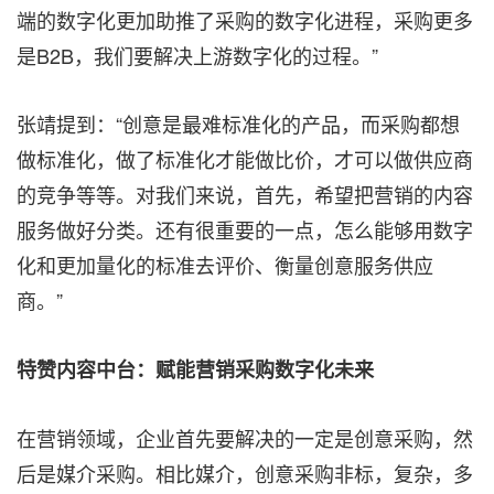
端的数字化更加助推了采购的数字化进程，采购更多
是B2B，我们要解决上游数字化的过程。”
张靖提到：
“
创意是最难标准化的产品，而采购都想
做标准化，做了标准化才能做比价，才可以做供应商
的竞争等等。对我们来说，首先，希望把营销的内容
服务做好分类。还有很重要的一点，怎么能够用数字
化和更加量化的标准去评价、衡量创意服务供应
商。”
特赞内容中台：赋能营销采购数字化未来
在营销领域，企业首先要解决的一定是创意采购，然
后是媒介采购。相比媒介，创意采购非标，复杂，多