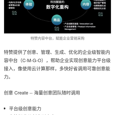
特赞内容中台，赋能企业营销采购
特赞提供了创意、管理、生成、优化的企业级智能内
容中台（C-M-G-O），帮助企业实现创意能力平台级
接入，像使用云计算那样，多快好省调用可靠创意能
力。
创意 Create -- 海量创意团队随时调用
平台级创意能力