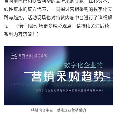
自阿里巴巴和联合利华的品牌采购专家，红杉资本、
线性资本的资方代表，一同探讨营销采购的数字化实
践与趋势。活动现场也对特赞内容中台进行了详细解
读。（*闭门会现场更多精彩观点，请持续关注后续
系列内容沉淀！）
特赞内容中台，赋能企业营销采购