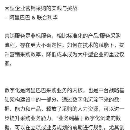
大型企业营销采购的实践与挑战
-- 阿里巴巴
联合利华
&
营销服务是非标服务，相比标准化的产品/服务采购
流程，存在更大不确定性。如何在技术的赋能下，提
升营销采购效率，降低成本成为大中型企业的重要议
题。
数字化是阿里巴巴采购业务的内核，也是中台战略基
础架构建设中的一部分。通过数字化沉淀下来的数
据、能力和产品，释放了采购的人力资源，可以进一
步提升采购业务能力。
“
业务端基于数字化沉淀的数
据，可以在立项或业务规划的前期进行规划。尤其创