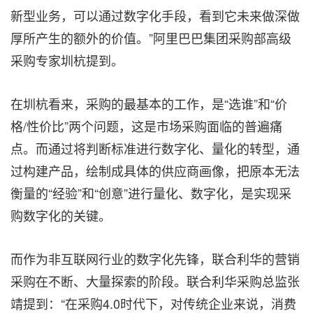
新型业务，可以通过数字化手段，看到它未来做深做
厚所产生的额外的价值。”阿里巴巴集团采购部高级
采购专家圳杭提到。
在圳杭看来，采购的最基本的工作，是
“
选谁”和
“
价
格/性价比”两个问题，这是市场采购面临的普遍痛
点。而通过将判断标准进行数字化、量化的转型，通
过构建产品，绘制成具体的供应商画像，把原本无法
衡量的
“
经验”和
“
创意”进行量化、数字化，是实现采
购数字化的关键。
而作为非互联网行业的数字化先锋，联合利华的营销
采购在不断、大量探索的阶段。联合利华采购总监张
靖提到：
“
在采购4.0时代下，对传统企业来说，消费