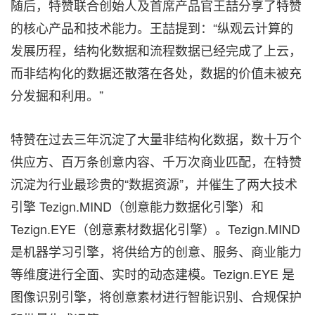
随后，特赞联合创始人及首席产品官王喆分享了特赞
的核心产品和技术能力。王喆提到：“纵观云计算的
发展历程，结构化数据和流程数据已经完成了上云，
而非结构化的数据还散落在各处，数据的价值未被充
分发掘和利用。”
特赞在过去三年沉淀了大量非结构化数据，数十万个
供应方、百万条创意内容、千万次商业匹配，在特赞
沉淀为行业最珍贵的“数据资源”，并催生了两大技术
引擎 Tezign.MIND（创意能力数据化引擎）和
Tezign.EYE（创意素材数据化引擎）。Tezign.MIND
是机器学习引擎，将供给方的创意、服务、商业能力
等维度进行全面、实时的动态建模。Tezign.EYE 是
图像识别引擎，将创意素材进行智能识别、合规保护