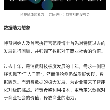
科技赋能想象力 -- 共同进化：特赞战略发布会
数据助力想象
特赞创始人及首席执行官范凌博士首先对特赞过去的
发展进行回顾，并强调了数据对于商业社会的价值。
过去十年，是消费科技极度发展的十年，需求一侧已
经实现了“千人千面”，然而供给侧仍然发展缓慢，数
据匮乏。而消费数据的极大发展，为企业带来了智能
化升级的挑战。特赞希望利用技术，重新定义数据对
于商业社会的价值，释放商业的潜力。