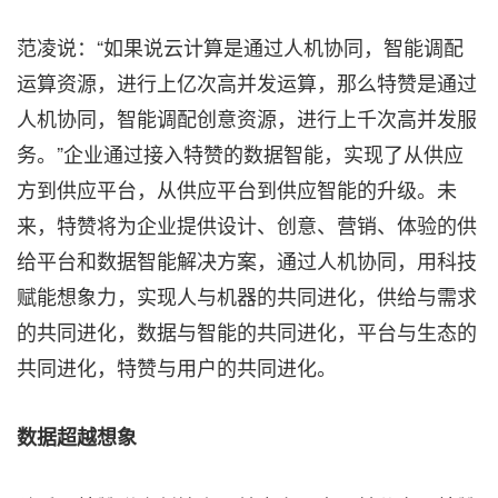
范凌说：“如果说云计算是通过人机协同，智能调配
运算资源，进行上亿次高并发运算，那么特赞是通过
人机协同，智能调配创意资源，进行上千次高并发服
务。”企业通过接入特赞的数据智能，实现了从供应
方到供应平台，从供应平台到供应智能的升级。未
来，特赞将为企业提供设计、创意、营销、体验的供
给平台和数据智能解决方案，通过人机协同，用科技
赋能想象力，实现人与机器的共同进化，供给与需求
的共同进化，数据与智能的共同进化，平台与生态的
共同进化，特赞与用户的共同进化。
数据超越想象