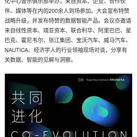
化中心音乐俱乐部举办，来自资本、企业、合作伙
伴、媒体等在内的200余人到场参加。大会宣布特赞
战略升级，并发布特赞的数据智能产品。会议亦邀请
来自线性资本、靖亚资本、联合利华、阿里巴巴、星
巴克、霍尼韦尔、张江集团、宝沃汽车、威马汽车、
NAUTICA、经济学人的行业领袖现场对谈，分享有
关数据、智能的见解与洞察。