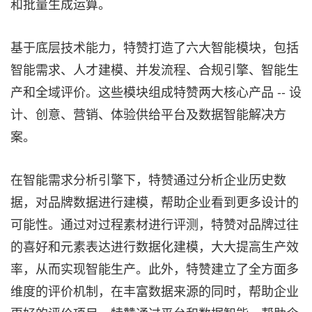
和批量生成运算。
基于底层技术能力，特赞打造了六大智能模块，包括
智能需求、人才建模、并发流程、合规引擎、智能生
产和全域评价。这些模块组成特赞两大核心产品 -- 设
计、创意、营销、体验供给平台及数据智能解决方
案。
在智能需求分析引擎下，特赞通过分析企业历史数
据，对品牌数据进行建模，帮助企业看到更多设计的
可能性。通过对过程素材进行评测，特赞对品牌过往
的喜好和元素表达进行数据化建模，大大提高生产效
率，从而实现智能生产。此外，特赞建立了全方面多
维度的评价机制，在丰富数据来源的同时，帮助企业