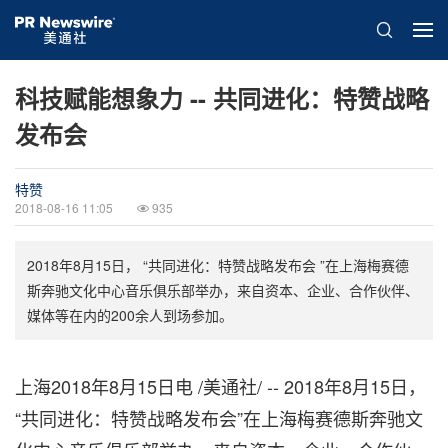
科技赋能想象力 -- 共同进化：特赞战略
发布会
特赞
2018-08-16 11:05
935
2018年8月15日， “共同进化：特赞战略发布会 ”在上海梅赛德
斯奔驰文化中心音乐俱乐部举办，来自资本、企业、合作伙伴、
媒体等在内的200余人到场参加。
上海2018年8月15日电 /美通社/ -- 2018年8月15日，
“
共同进化：特赞战略发布会
”
在上海梅赛德斯奔驰文