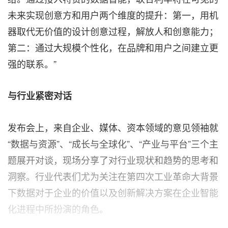
未来实现创意方和用户两个维度的提升：第一，用机
器取代无价值的设计创意过程，解放人和创意能力；
第二：通过大规模个性化，在品牌和用户之间建立更
强的联系。”
与行业紧密对话
发布会上，来自企业、媒体、资本领域的意见领袖就
“数据与资源”、“成长与全球化”、“产业与平台”三个主
题展开对谈，现场分享了对行业现状和趋势的思考和
洞察。行业代表们尤为关注在第四次工业革命大背景
下数据对于企业的价值以及创新解决方案在企业智能
化进程中所扮演的角色。