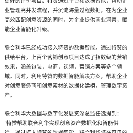
更好的评价项目。特赞通过平台和数据智能，帮助企
业管理高并发流程，并沉淀海量过程数据，在为企业
高效匹配创意资源的同时，为企业提供商业洞察，赋
能企业智能化升级。
联合利华已经成功接入特赞的数据智能。通过特赞的
供给平台，上百个营销创意项目达成了指数级的营销
效果，涵盖包装，电商，视频，营销方案等多个领
域。同时，利用特赞的数据智能解决方案，帮助企业
对创意服务商和创意素材的数据化建模，管理数字资
产。
联合利华大数据与数字化发展资深总监任远提到：
“特赞帮助联合利华实现创意资产数据化和智能供
给。通过接入特赞的数据智能，联合利华将在可见的