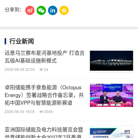
分享到：
行业新闻
远景乌兰察布星河基地投产 打造吉
瓦级AI基础设施新模式
2026-08-06 22:04
24
卓阳储能携手章鱼能源（Octopus
Energy）签署战略合作备忘录，共
拓中国VPP与智慧能源新赛道
2026-08-04 16:05
2049
亚洲国际储能及电力科技展览会暨
世界储能创新大会2027年7月香港