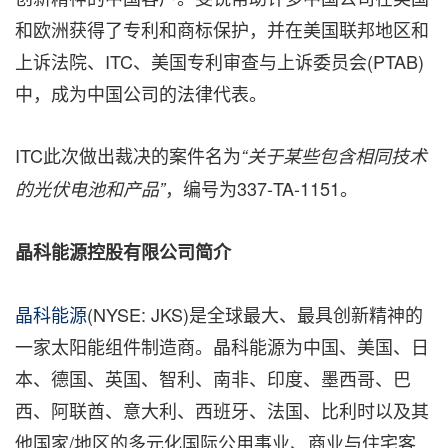
和欧洲获得了专利和商标保护，并在美国联邦地区和
上诉法院、ITC、美国专利审查与上诉委员会(PTAB)
中，成为中国公司的法律代表。
ITC此次做出裁决的案件名为
“关于某些包含相同技术
，编号为337-TA-1151。
的光伏电池和产品”
晶科能源控股有限公司简介
晶科能源
(NYSE: JKS)是全球最大、最具创新精神的
一家太阳能组件制造商。晶科能源为中国、美国、日
本、德国、英国、智利、南非、印度、墨西哥、巴
西、阿联酋、意大利、西班牙、法国、比利时以及其
他国家/地区的多元化国际公用事业、商业与住宅客