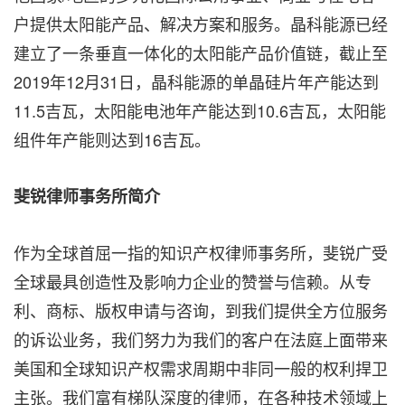
户提供太阳能产品、解决方案和服务。晶科能源已经
建立了一条垂直一体化的太阳能产品价值链，截止至
2019年12月31日，晶科能源的单晶硅片年产能达到
11.5吉瓦，太阳能电池年产能达到10.6吉瓦，太阳能
组件年产能则达到16吉瓦。
斐锐律师事务所简介
作为全球首屈一指的知识产权律师事务所，斐锐广受
全球最具创造性及影响力企业的赞誉与信赖。从专
利、商标、版权申请与咨询，到我们提供全方位服务
的诉讼业务，我们努力为我们的客户在法庭上面带来
美国和全球知识产权需求周期中非同一般的权利捍卫
主张。我们富有梯队深度的律师，在各种技术领域上