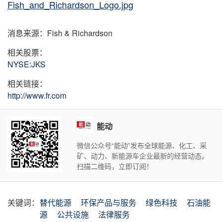
Fish_and_Richardson_Logo.jpg
消息来源：Fish & Richardson
相关股票：
NYSE:JKS
相关链接：
http://www.fr.com
能动
微信公众号“能动”发布全球能源、化工、采
矿、动力、新能源车企业最新的经营动态。
扫描二维码，立即订阅！
关键词：
替代能源
环保产品与服务
绿色科技
石油能
源
公共设施
法律服务