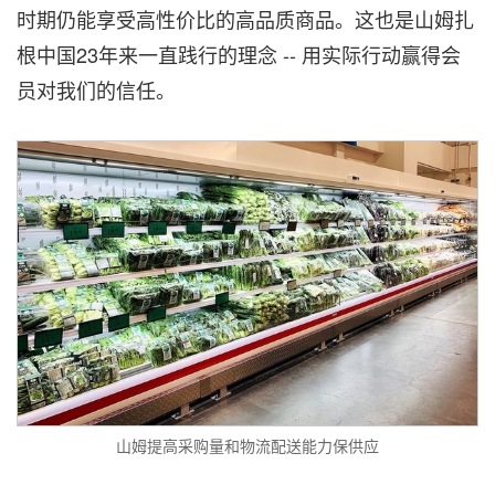
时期仍能享受高性价比的高品质商品。这也是山姆扎
根中国23年来一直践行的理念 -- 用实际行动赢得会
员对我们的信任。
山姆提高采购量和物流配送能力保供应