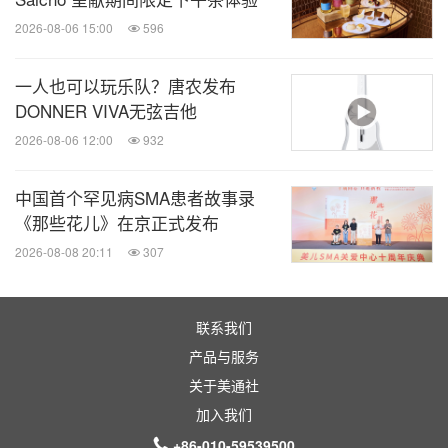
2026-08-06 15:00
596
一人也可以玩乐队？唐农发布
DONNER VIVA无弦吉他
2026-08-06 12:00
932
中国首个罕见病SMA患者故事录
《那些花儿》在京正式发布
2026-08-08 20:11
307
联系我们
产品与服务
关于美通社
加入我们
+86-010-59539500