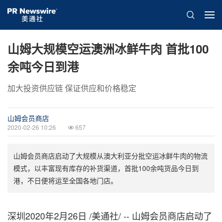
山姆大规模空运澳洲冰鲜牛肉 首批100
余吨今日到港
加大投资供应链 保证供应和价格稳定
山姆会员商店
2020-02-26 10:26
657
山姆会员商店启动了大规模从澳大利亚分批空运冰鲜牛肉的物流
模式，以丰富现有库存的补货渠道，首批100余吨货品今日到
港，不日便将运至全国各地门店。
深圳2020年2月26日 /美通社/ -- 山姆会员商店启动了