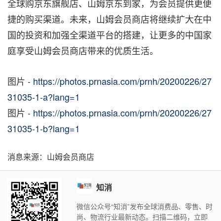
全球购京东旗舰店、山姆京东到家，为会员提供更便
捷的购买渠道。未来，山姆会员商店将继续扩大在中
国的投资和加强全渠道平台的搭建，让更多的中国家
庭享受山姆会员商店带来的优质生活。
图片 -
https://photos.prnasia.com/prnh/20200226/27
31035-1-a?lang=1
图片 -
https://photos.prnasia.com/prnh/20200226/27
31035-1-b?lang=1
消息来源：山姆会员商店
知消
微信公众号“知消”发布全球消费品、零售、时
尚、物流行业最新动态。扫描二维码，立即