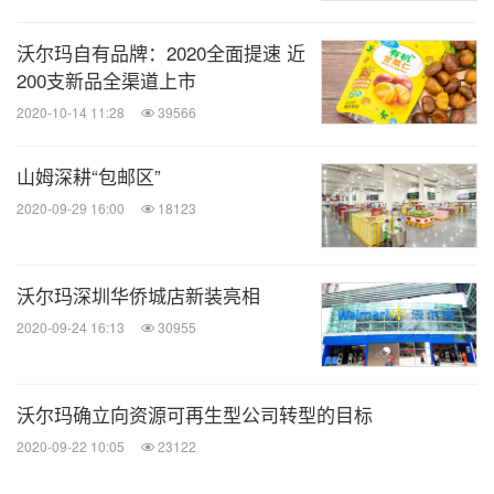
沃尔玛自有品牌：2020全面提速 近
200支新品全渠道上市
2020-10-14 11:28
39566
山姆深耕“包邮区”
2020-09-29 16:00
18123
沃尔玛深圳华侨城店新装亮相
2020-09-24 16:13
30955
沃尔玛确立向资源可再生型公司转型的目标
2020-09-22 10:05
23122