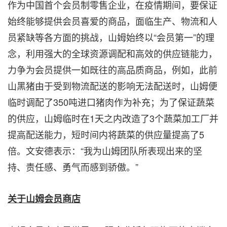
作为中国
首个
会员制零售企业，在疫情期间，要保证
始终能够提供会员喜爱的商品，面临生产、物流和人
员紧缺等各方面的挑战，山姆始终以“会员第一”的理
念，利用强大的全球资源调配和高效的供应链能力，
力争为会员提供一如既往的高品质商品，例如，此前
山黑猪由于受到物流配送的影响无法配送时，山姆便
临时调配了350吨进口猪肉作为补充；为了保证蔬菜
的供应，山姆临时在1天之内改造了3个蔬菜加工厂并
提高配送能力，短时间内将蔬菜的供应量提高了5
倍。文安德表示：“我为山姆团队所表现出来的坚
持、责任感、勇气而感到骄傲。”
关于山姆会员商店