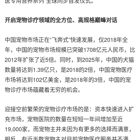
医专用营养系列”全球同步首发仪式。
开启宠物诊疗领域的全方位、高规格巅峰对话
中国宠物市场正在“飞奔式”快速发展，仅2018年全
年，中国的宠物市场规模已突破1708亿元人民币，比
2012年扩张了近5倍。同时，到2025年，中国的犬猫
数量将达到1.39亿只，是2018的2倍，中国宠物医疗
市场将达到102亿美金，是2018年的3倍，中国的宠
物诊疗市场蕴藏着无穷的机会。
迎接空前繁荣的宠物诊疗市场的是：资本快速进入扩
充市场，宠物医院的数量在短短一年间增加至近
19,000家，而宠物主并未因为有更多的选择而满意，
相反，有近半数宠物主对目前宠物医疗服务并不满