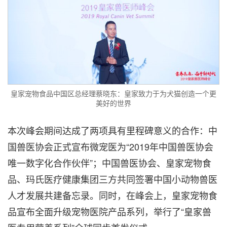
皇家宠物食品中国区总经理蔡晓东：皇家致力于为犬猫创造一个更
美好的世界
本次峰会期间达成了两项具有里程碑意义的合作：中
国兽医协会正式宣布微宠医为“2019年中国兽医协会
唯一数字化合作伙伴”；中国兽医协会、皇家宠物食
品、玛氏医疗健康集团三方共同签署中国小动物兽医
人才发展共建备忘录。同时，在峰会上，皇家宠物食
品宣布全面升级宠物医院产品系列，举行了“皇家兽