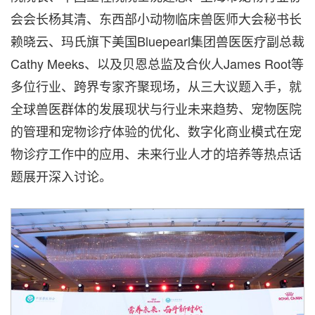
会会长杨其清、东西部小动物临床兽医师大会秘书长
赖晓云、玛氏旗下美国Bluepearl集团兽医医疗副总裁
Cathy Meeks、以及贝恩总监及合伙人James Root等
多位行业、跨界专家齐聚现场，从三大议题入手，就
全球兽医群体的发展现状与行业未来趋势、宠物医院
的管理和宠物诊疗体验的优化、数字化商业模式在宠
物诊疗工作中的应用、未来行业人才的培养等热点话
题展开深入讨论。