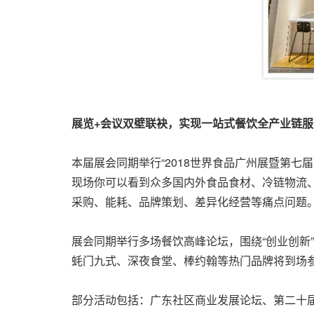
展览
+会议双壁联袂，实现一站式餐饮全产业链服
本届展会同期举行“2018世界食品广州展暨第
现场你可以看到众多国内外食品食材、冷链物流
采购、能耗、品牌策划、差异化经营等痛点问题
展会同期举行多场餐饮高峰论坛，围绕“创业创新”
蚝门九式、深夜食堂、棒约翰等热门品牌将到场
部分活动包括：广东社区商业发展论坛、第二十