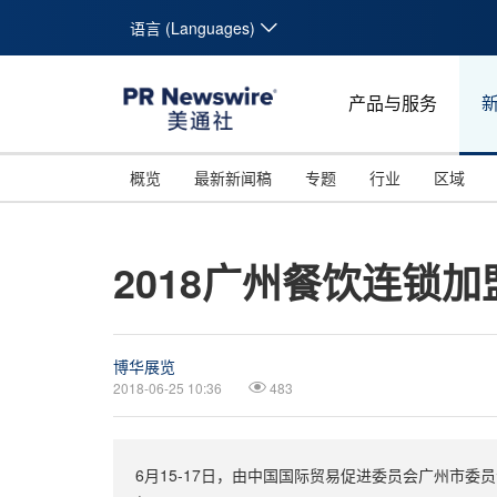
语言 (Languages)
产品与服务
概览
最新新闻稿
专题
行业
区域
2018广州餐饮连锁
博华展览
2018-06-25 10:36
483
6月15-17日，由中国国际贸易促进委员会广州市委