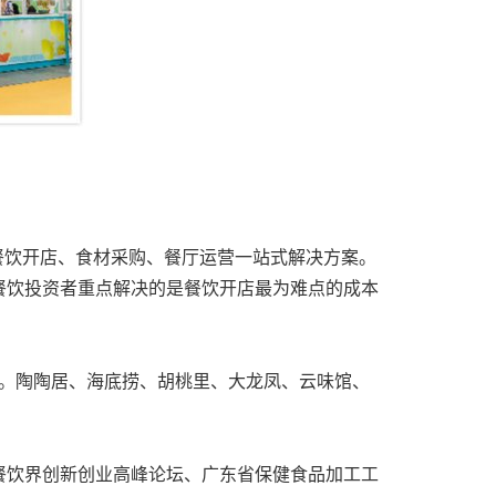
供餐饮开店、食材采购、餐厅运营一站式解决方案。
餐饮投资者重点解决的是餐饮开店最为难点的成本
探讨。陶陶居、海底捞、胡桃里、大龙凤、云味馆、
餐饮界创新创业高峰论坛、广东省保健食品加工工