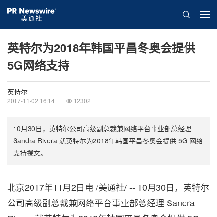
英特尔为2018年韩国平昌冬奥会提供
5G网络支持
英特尔
2017-11-02 16:14
12302
10月30日，英特尔公司高级副总裁兼网络平台事业部总经理
Sandra Rivera 就英特尔为2018年韩国平昌冬奥会提供 5G 网络
支持撰文。
北京2017年11月2日电 /美通社/ --
10月30日，英特尔
公司高级副总裁兼网络平台事业部总经理
Sandra