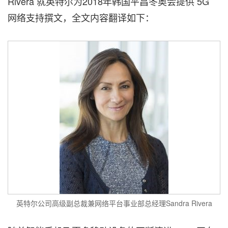
Rivera
就英特尔为2018年韩国平昌冬奥会提供 5G
网络支持撰文，全文内容翻译如下：
英特尔公司高级副总裁兼网络平台事业部总经理Sandra Rivera