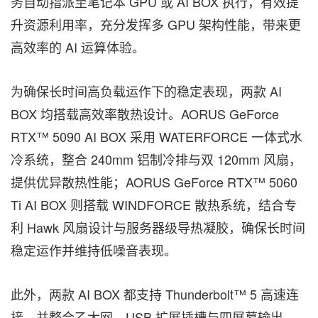
务自动指派至笔记本 GPU 或 AI BOX 执行，有效提
升资源利用率，充分发挥多 GPU 架构性能，带来更
高效率的 AI 运算体验。
为确保长时间高负载运作下的稳定表现，两款 AI
BOX 均搭载高效率散热设计。AORUS GeForce
RTX™ 5090 AI BOX 采用 WATERFORCE 一体式水
冷系统，整合 240mm 铝制冷排与双 120mm 风扇，
提供优异散热性能；AORUS GeForce RTX™ 5060
Ti AI BOX 则搭载 WINDFORCE 散热系统，结合专
利 Hawk 风扇设计与服务器级导热凝胶，确保长时间
稳定运作并维持低噪音表现。
此外，两款 AI BOX 都支持 Thunderbolt™ 5 高速连
接，并整合乙太网、USB 扩展插槽与四屏幕输出，