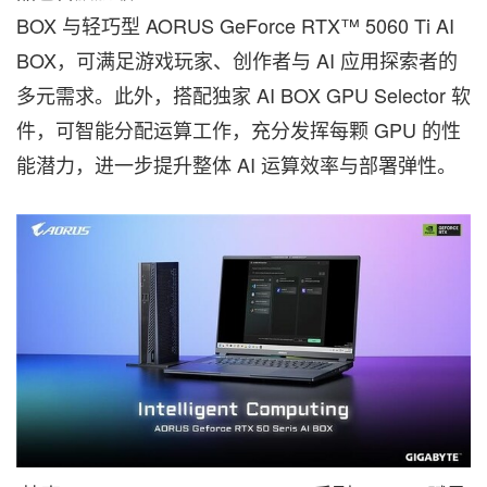
BOX 与轻巧型 AORUS GeForce RTX™ 5060 Ti AI
BOX，可满足游戏玩家、创作者与 AI 应用探索者的
多元需求。此外，搭配独家 AI BOX GPU Selector 软
件，可智能分配运算工作，充分发挥每颗 GPU 的性
能潜力，进一步提升整体 AI 运算效率与部署弹性。