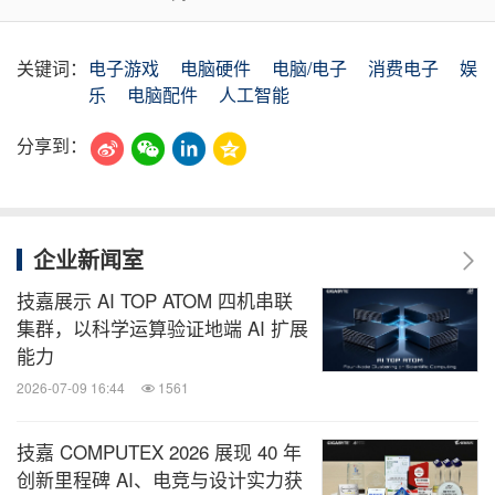
关键词：
电子游戏
电脑硬件
电脑/电子
消费电子
娱
乐
电脑配件
人工智能
分享到：
企业新闻室
技嘉展示 AI TOP ATOM 四机串联
集群，以科学运算验证地端 AI 扩展
能力
2026-07-09 16:44
1561
技嘉 COMPUTEX 2026 展现 40 年
创新里程碑 AI、电竞与设计实力获