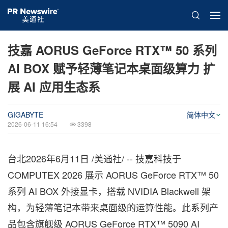
技嘉 AORUS GeForce RTX™ 50 系列
AI BOX 赋予轻薄笔记本桌面级算力 扩
展 AI 应用生态系
GIGABYTE
简体中文
2026-06-11 16:54
3398
台北
2026年6月11日
/美通社/ -- 技嘉科技于
COMPUTEX 2026 展示 AORUS GeForce RTX™ 50
系列 AI BOX 外接显卡，搭载 NVIDIA Blackwell 架
构，为轻薄笔记本带来
桌面级
的运算性能。此系列产
品包含旗舰级 AORUS GeForce RTX™ 5090 AI