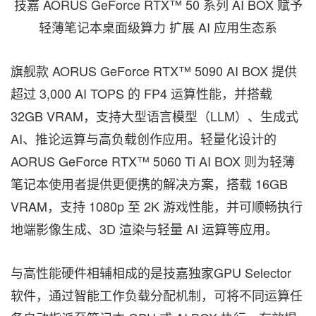
技嘉 AORUS GeForce RTX™ 50 系列 AI BOX 赋予
轻薄笔记本桌面级算力 扩展 AI 应用生态系
旗舰款 AORUS GeForce RTX™ 5090 AI BOX 提供
超过 3,000 AI TOPS 的 FP4 运算性能，并搭载
32GB VRAM，支持大型语言模型（LLM）、生成式
AI、推论运算与高负载创作应用。轻量化设计的
AORUS GeForce RTX™ 5060 Ti AI BOX 则为轻薄
笔记本使用者提供更便携的解决方案，搭载 16GB
VRAM，支持 1080p 至 2K 游戏性能，并可顺畅执行
地端影像生成、3D 渲染与轻量 AI 运算等应用。
与高性能硬件相辅相成的是技嘉独家GPU Selector
软件，通过智能工作负载分配机制，可将不同运算任