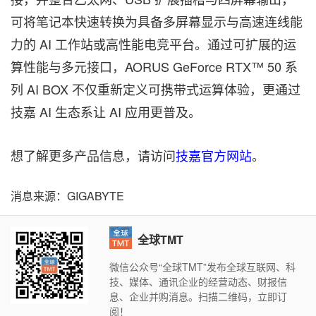
可将笔记本快速转换为具备多屏幕显示与高速连线能
力的 AI 工作站或高性能电竞平台。通过可扩展的运
算性能与多元接口，AORUS GeForce RTX™ 50 系
列 AI BOX 不仅重新定义可携带式运算体验，更通过
技嘉 AI 生态系让 AI 应用更普及。
想了解更多产品信息，请访问
技嘉官方网站
。
消息来源：GIGABYTE
全球TMT
微信公众号“全球TMT”发布全球互联网、科
技、媒体、通讯企业的经营动态、财报信
息、企业并购消息。扫描二维码，立即订
阅！