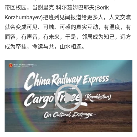
带回校园，当谢里克-科尔茹姆巴耶夫(Serik
Korzhumbayev)把班列见闻报道给更多人，人文交流
就会变成可见、可触、可感的真实互动，有温度，有
面容，有声音，有未来，于是，邻居成为知己，远方
成为牵挂，命运与共，山水相连。