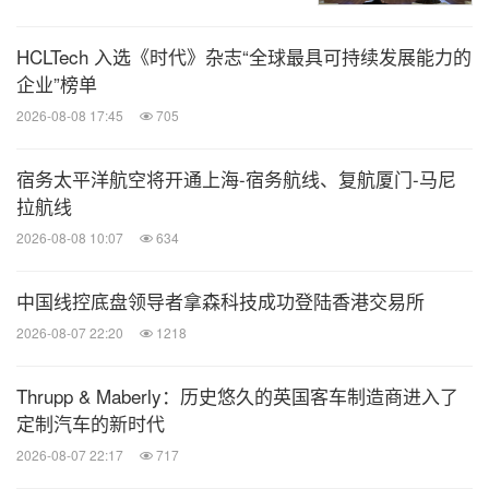
HCLTech 入选《时代》杂志“全球最具可持续发展能力的
企业”榜单
2026-08-08 17:45
705
宿务太平洋航空将开通上海-宿务航线、复航厦门-马尼
拉航线
2026-08-08 10:07
634
中国线控底盘领导者拿森科技成功登陆香港交易所
2026-08-07 22:20
1218
Thrupp & Maberly：历史悠久的英国客车制造商进入了
定制汽车的新时代
2026-08-07 22:17
717