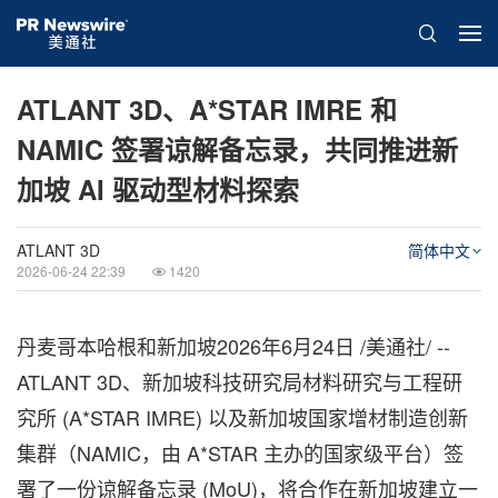
ATLANT 3D、A*STAR IMRE 和
NAMIC 签署谅解备忘录，共同推进新
加坡 AI 驱动型材料探索
ATLANT 3D
简体中文
2026-06-24 22:39
1420
丹麦哥本哈根和新加坡
2026年6月24日
/美通社/ --
ATLANT 3D、新加坡科技研究局材料研究与工程研
究所 (A*STAR IMRE) 以及新加坡国家增材制造创新
集群（NAMIC，由 A*STAR 主办的国家级平台）签
署了一份谅解备忘录 (MoU)，将合作在新加坡建立一