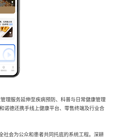
康管理服务延伸至疾病预防、科普与日常健康管理
诺和诺德还携手线上健康平台、零售终端及行业合
全社会为公众和患者共同托底的系统工程。深耕