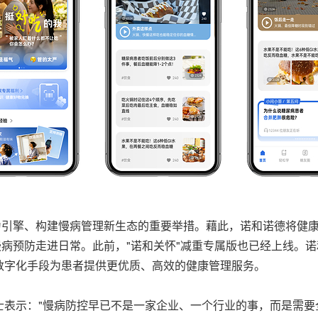
为引擎、构建慢病管理新生态的重要举措。藉此，诺和诺德将健
慢病预防走进日常。此前，"诺和关怀"减重专属版也已经上线。
数字化手段为患者提供更优质、高效的健康管理服务。
士表示："慢病防控早已不是一家企业、一个行业的事，而是需要