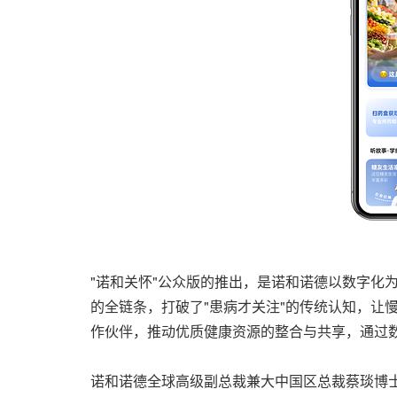
"诺和关怀"公众版的推出，是诺和诺德以数字化
的全链条，打破了"患病才关注"的传统认知，让
作伙伴，推动优质健康资源的整合与共享，通过
诺和诺德全球高级副总裁兼大中国区总裁蔡琰博