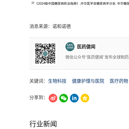
[2]
《2024版中国糖尿病防治指南》,中华医学会糖尿病学分会. 中华糖尿病杂志, 2
消息来源：诺和诺德
医药健闻
微信公众号“医药健闻”发布全球制
关键词：
生物科技
健康护理与医院
医疗药物
分享到：
行业新闻