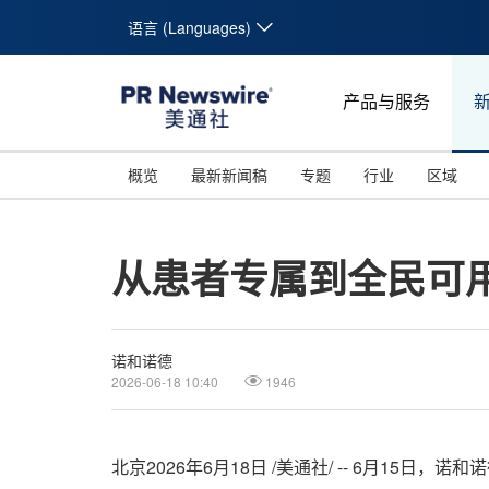
语言 (Languages)
产品与服务
概览
最新新闻稿
专题
行业
区域
从患者专属到全民可用
诺和诺德
2026-06-18 10:40
1946
北京
2026年6月18日
/美通社/ -- 6月15日