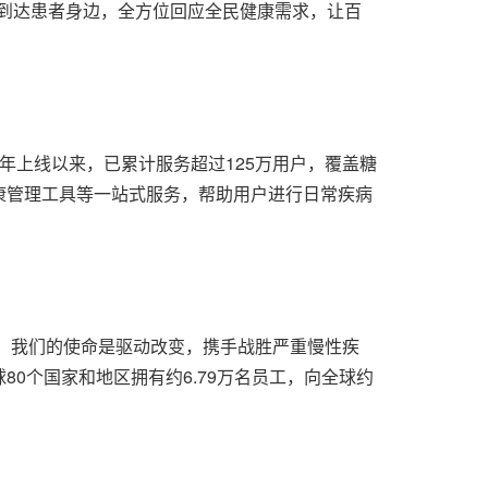
动到达患者身边，全方位回应全民健康需求，让百
1年上线以来，已累计服务超过125万用户，覆盖糖
康管理工具等一站式服务，帮助用户进行日常疾病
，我们的使命是驱动改变，携手战胜严重慢性疾
0个国家和地区拥有约6.79万名员工，向全球约