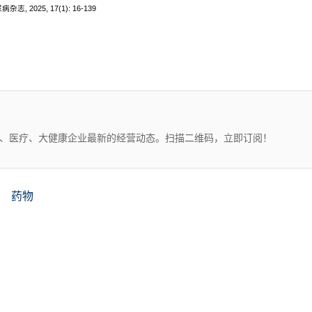
025, 17(1): 16-139
药、医疗、大健康企业最新的经营动态。扫描二维码，立即订阅！
药物