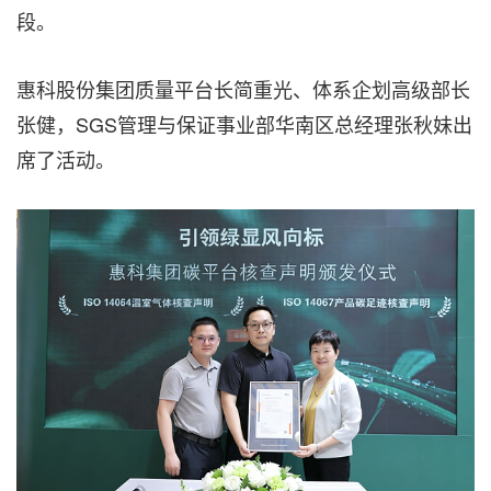
段。
惠科股份集团质量平台长简重光、体系企划高级部长
张健，SGS管理与保证事业部华南区总经理张秋妹出
席了活动。