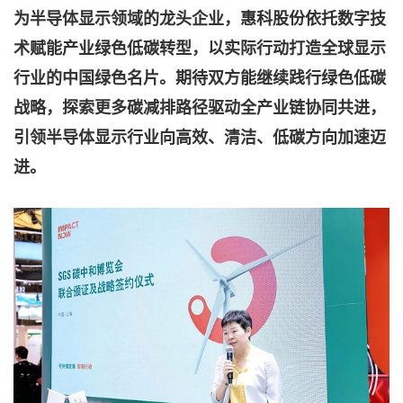
为半导体显示领域的龙头企业，惠科股份依托数字技
术赋能产业绿色低碳转型，以实际行动打造全球显示
行业的中国绿色名片。期待双方能继续践行绿色低碳
战略，探索更多碳减排路径驱动全产业链协同共进，
引领半导体显示行业向高效、清洁、低碳方向加速迈
进。