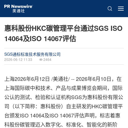
惠科股份HKC碳管理平台通过SGS ISO
14064及ISO 14067评估
SGS通标标准技术服务有限公司
2026-06-12 11:33
2464
上海
2026年6月12日
/美通社/ -- 2026年6月10日，在
上海国际碳中和技术、产品与成果博览会期间，国际
公认的测试、检验和认证机构SGS为惠科股份有限公
司（以下简称：惠科股份）自主研发的HKC碳管理平
台颁发ISO 14064及ISO 14067评估声明，标志着惠
科股份碳管理迈入数字化、标准化、智能化的新阶