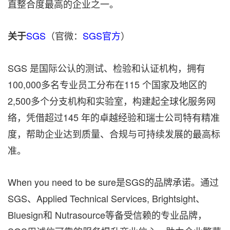
直整合度最高的企业之一。
SGS
（官微：
SGS官方
）
关于
SGS 是国际公认的测试、检验和认证机构，拥有
100,000多名专业员工分布在115 个国家及地区的
2,500多个分支机构和实验室，构建起全球化服务网
络，凭借超过145 年的卓越经验和瑞士公司特有精准
度，帮助企业达到质量、合规与可持续发展的最高标
准。
When you need to be sure是SGS的品牌承诺。通过
SGS、Applied Technical Services, Brightsight、
Bluesign和 Nutrasource等备受信赖的专业品牌，