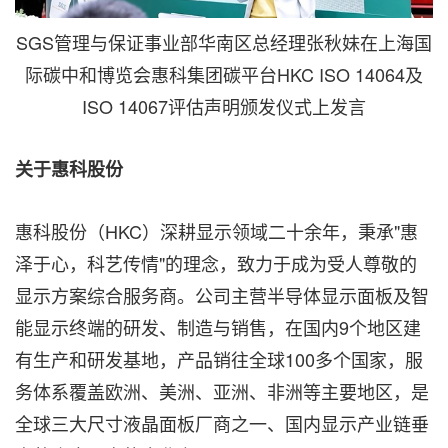
SGS管理与保证事业部华南区总经理张秋妹在上海国
际碳中和博览会惠科集团碳平台HKC ISO 14064及
ISO 14067评估声明颁发仪式上发言
关于惠科股份
惠科股份（HKC）深耕显示领域二十余年，秉承"惠
泽于心，科艺传情"的理念，致力于成为受人尊敬的
显示方案综合服务商。公司主营半导体显示面板及智
能显示终端的研发、制造与销售，在国内9个地区建
有生产和研发基地，产品销往全球100多个国家，服
务体系覆盖欧洲、美洲、亚洲、非洲等主要地区，是
全球三大尺寸液晶面板厂商之一、国内显示产业链垂