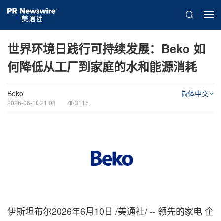
世界环境日践行可持续发展：Beko 如
何降低从工厂到家庭的水和能源消耗
Beko
简体中文
2026-06-10 21:08
3115
伊斯坦布尔
2026年6月10日
/美通社/ -- 领先的家电 企