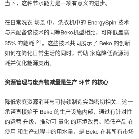
当下，这种节水能力是一项有意义的进步。
在日常洗衣 场景 中，洗衣机中的 EnergySpin 技术
与未配备该技术的同等Beko机型相比
，可降低最高
[2]
35% 的能耗
。这些技术共同展示了 Beko 的创新
如何在简化日常生活的同时，帮助 家庭降低资源消
耗并优化能源支出。
资源管理与废弃物减量是生产
环节
的核心
降低家庭资源消耗与可持续制造实践密切相关。这一
承诺直接始于 Beko 的生产设施内部，通过有针对性
的运营 升级，推动可 量化 的环境改善。降低产品 在
使用 和生产过程中的用水量，是 Beko 在其所有市场