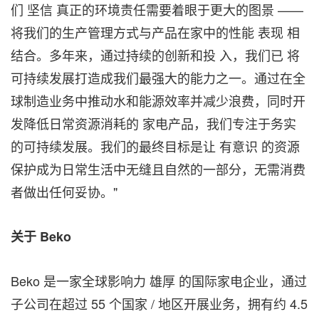
们 坚信 真正的环境责任需要着眼于更大的图景 ——
将我们的生产管理方式与产品在家中的性能 表现 相
结合。多年来，通过持续的创新和投 入，我们已 将
可持续发展打造成我们最强大的能力之一。通过在全
球制造业务中推动水和能源效率并减少浪费，同时开
发降低日常资源消耗的 家电产品，我们专注于务实
的可持续发展。我们的最终目标是让 有意识 的资源
保护成为日常生活中无缝且自然的一部分，无需消费
者做出任何妥协。"
关于
Beko
Beko 是一家全球影响力 雄厚 的国际家电企业，通过
子公司在超过 55 个国家 / 地区开展业务，拥有约 4.5