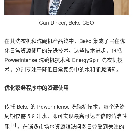
Can Dincer, Beko CEO
在其洗衣机和洗碗机产品线中，Beko 集成了旨在优
化日常资源使用的先进技术。这些技术进步，包括
PowerIntense 洗碗机技术和 EnergySpin 洗衣机技
术，分别专注于降低日常家务中的水和能源消耗。
优化家务程序中的资源使用
依托 Beko 的 PowerIntense 洗碗机技术，每个洗涤
周期仅需 5.9 升水，即可实现最高可达五倍的清洁性
[1]
能
。在诸多市场水资源短缺问题日益受到关注的