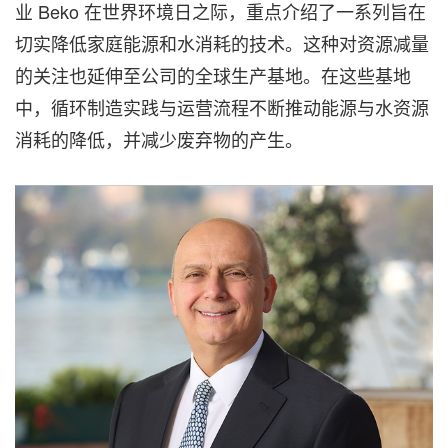
业 Beko 在世界环境日之际，重点介绍了一系列旨在
切实降低家庭能源和水消耗的技术。这种对资源减量
的关注也延伸至公司的全球生产基地。在这些基地
中，循环制造实践与运营流程不断推动能源与水资源
消耗的降低，并减少废弃物的产生。