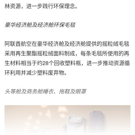
林资源，进一步践行环保理念。
豪华经济舱及经济舱环保毛毯
阿联酋航空在豪华经济舱及经济舱提供的摇粒绒毛毯
采用再生聚酯摇粒绒面料制成，每条毛毯所使用的再
生材料相当于约28个回收塑料瓶，进一步推动资源循
环利用并减少塑料废弃物。
头等舱及商务舱睡衣、拖鞋及眼罩