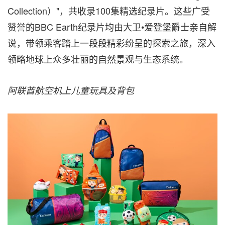
Collection）"，共收录100集精选纪录片。这些广受
赞誉的BBC Earth纪录片均由大卫•爱登堡爵士亲自解
说，带领乘客踏上一段段精彩纷呈的探索之旅，深入
领略地球上众多壮丽的自然景观与生态系统。
阿联酋航空机上儿童玩具及背包