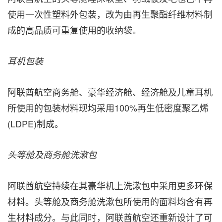
使用一次性塑料外包装，改为由再生聚酯纤维材料制
成的高品质可重复使用的收纳袋。
耳机包装
阿联酋航空商务舱、豪华经济舱、经济舱及儿童耳机
所使用的包装材料现均采用100%再生低密度聚乙烯
(LDPE)制成。
头等舱及商务舱洗漱包
阿联酋航空持续在其豪华机上洗漱包中采用更多环保
材料。头等舱及商务舱洗漱包所使用的面料均含有再
生材料成分。与此同时，阿联酋航空还重新设计了可