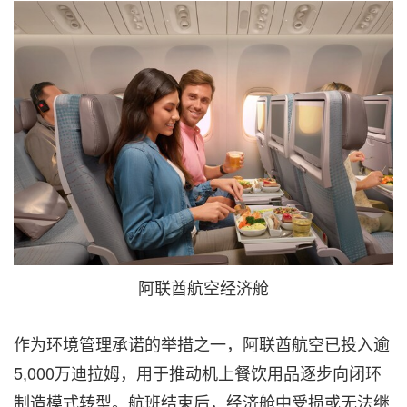
阿联酋航空经济舱
作为环境管理承诺的举措之一，阿联酋航空已投入逾
5,000万迪拉姆，用于推动机上餐饮用品逐步向闭环
制造模式转型。航班结束后，经济舱中受损或无法继