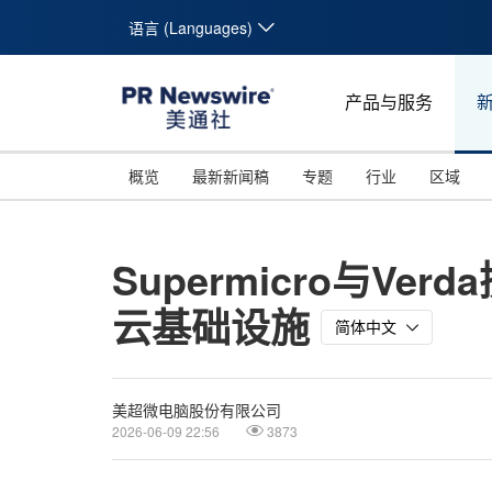
语言 (Languages)
产品与服务
概览
最新新闻稿
专题
行业
区域
Supermicro与V
云基础设施
简体中文
美超微电脑股份有限公司
2026-06-09 22:56
3873