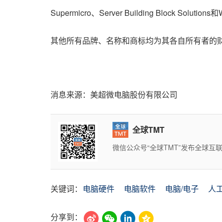
Supermicro、Server Building Block Soluti
其他所有品牌、名称和商标均为其各自所有者的
消息来源：美超微电脑股份有限公司
全球TMT
微信公众号“全球TMT”发布全球
关键词：
电脑硬件
电脑软件
电脑/电子
人
分享到：