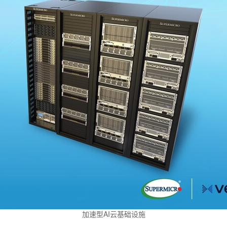
加速型AI云基础设施