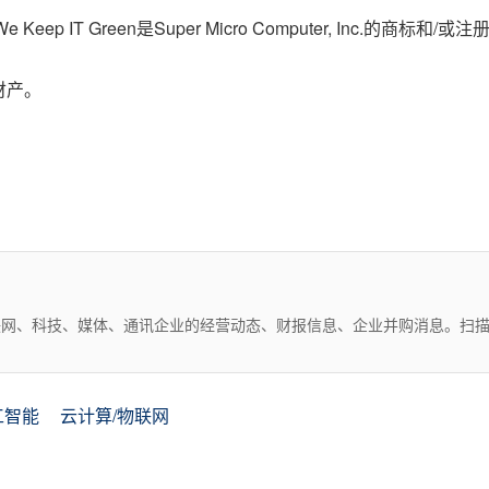
ons和We Keep IT Green是Super Micro Computer, Inc.的商标和/
财产。
互联网、科技、媒体、通讯企业的经营动态、财报信息、企业并购消息。扫
工智能
云计算/物联网