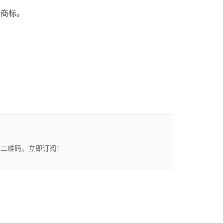
或注册商标。
描二维码，立即订阅！