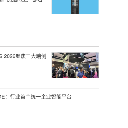
 2026聚焦三大端侧
on SAGE：行业首个统一企业智能平台