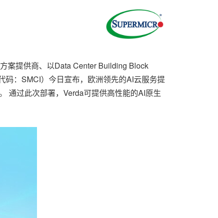
以Data Center Building Block
代码：SMCI）今日宣布，欧洲领先的AI云服务提
力。 通过此次部署，Verda可提供高性能的AI原生