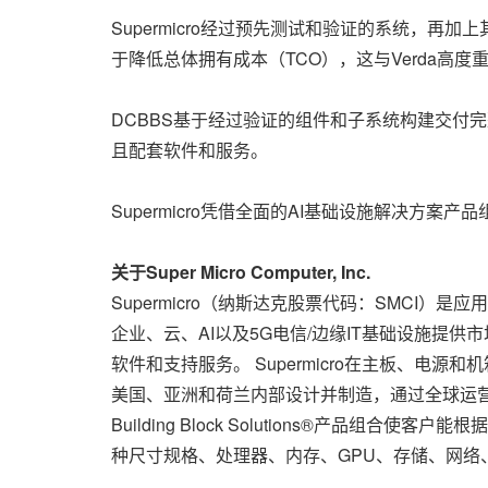
Supermicro经过预先测试和验证的系统，再
于降低总体拥有成本（TCO），这与Verda高
DCBBS基于经过验证的组件和子系统构建交付
且配套软件和服务。
Supermicro凭借全面的AI基础设施解决方
关于Super Micro Computer, Inc.
Supermicro（纳斯达克股票代码：SMCI）
企业、云、AI以及5G电信/边缘IT基础设施提供
软件和支持服务。 Supermicro在主板、
美国、亚洲和荷兰内部设计并制造，通过全球运营实
Building Block Solutions®
种尺寸规格、处理器、内存、GPU、存储、网络