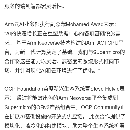
服务的端到端部署灵活性。
Arm云AI业务部执行副总裁Mohamed Awad表示：
“AI的快速增长正在重塑数据中心的各项基础设施需
求。 基于Arm Neoverse技术构建的Arm AGI CPU平
台，为新一代计算奠定了基础。我们与Supermicro的
合作将这些能力以灵活、高密度的系统形式推向市
场，并针对现代AI和云环境进行了优化。”
OCP Foundation首席新兴生态系统官Steve Helvie表
示：“通过将能效出色的Arm Neoverse平台集成到
Supermicro的ORv3产品组合中，OCP Community正
在扩展AI基础设施的开放式供应链。 此次合作提供了
模块化、液冷化的构建模块，助力整个生态系统扩展