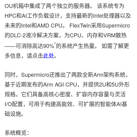
OU机箱中集成了两个独立的服务器。 该系统专为
HPC和AI工作负载设计，支持最新的Intel处理器以及
未来的Intel和AMD CPU。 FlexTwin采用Supermicro
的DLC-2液冷解决方案，为CPU、内存和VRM散热
*
——可消除高达90%
的系统产生热量。 如需了解更
多信息，请点击
此处
。
同时，Supermicro还推出了两款全新Arm架构系统，
基于近期发布的Arm AGI CPU，并提供2U和5U外形
规格。它们具备高核心密度、扩容内存容量与灵活
I/O配置，可用于构建高能效、可扩展的智能体AI基
础设施。
系统概览：