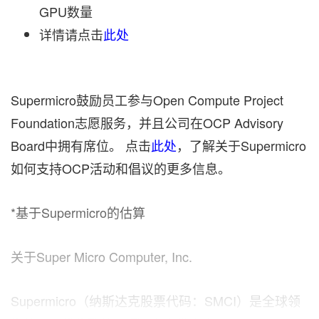
GPU数量
详情请点击
此处
Supermicro鼓励员工参与Open Compute Project
Foundation志愿服务，并且公司在OCP Advisory
Board中拥有席位。 点击
此处
，了解关于Supermicro
如何支持OCP活动和倡议的更多信息。
*基于Supermicro的估算
关于Super Micro Computer, Inc.
Supermicro（纳斯达克股票代码：SMCI）是全球领