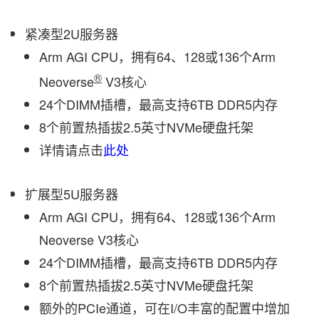
紧凑型2U服务器
Arm AGI CPU，拥有64、128或136个Arm
®
Neoverse
V3核心
24个DIMM插槽，最高支持6TB DDR5内存
8个前置热插拔2.5英寸NVMe硬盘托架
详情请点击
此处
扩展型5U服务器
Arm AGI CPU，拥有64、128或136个Arm
Neoverse V3核心
24个DIMM插槽，最高支持6TB DDR5内存
8个前置热插拔2.5英寸NVMe硬盘托架
额外的PCIe通道，可在I/O丰富的配置中增加