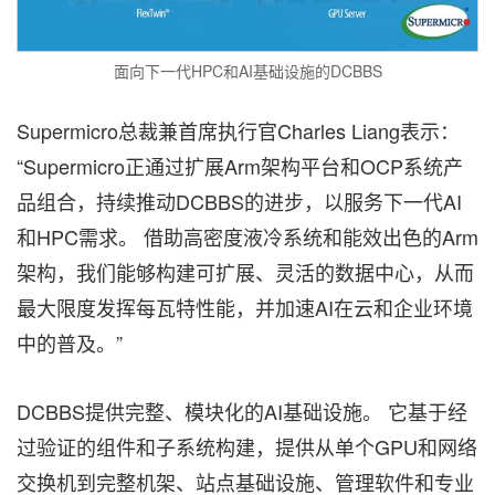
面向下一代HPC和AI基础设施的DCBBS
Supermicro总裁兼首席执行官Charles Liang表示：
“Supermicro正通过扩展Arm架构平台和OCP系统产
品组合，持续推动DCBBS的进步，以服务下一代AI
和HPC需求。 借助高密度液冷系统和能效出色的Arm
架构，我们能够构建可扩展、灵活的数据中心，从而
最大限度发挥每瓦特性能，并加速AI在云和企业环境
中的普及。”
DCBBS提供完整、模块化的AI基础设施。 它基于经
过验证的组件和子系统构建，提供从单个GPU和网络
交换机到完整机架、站点基础设施、管理软件和专业