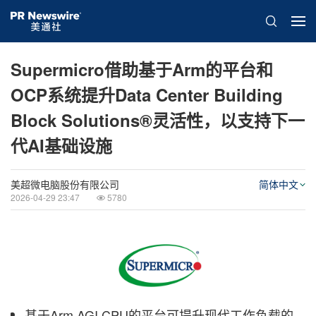
Supermicro借助基于Arm的平台和
OCP系统提升Data Center Building
Block Solutions®灵活性，以支持下一
代AI基础设施
美超微电脑股份有限公司
简体中文
2026-04-29 23:47
5780
基于Arm AGI CPU的平台可提升现代工作负载的