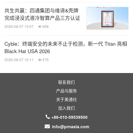
共生共赢：四通集团与维谛&壳牌
完成浸没式液冷智算产品三方认证
2026-08-07 15:57
656
Cyble：终端安全的未来不止于检测，新一代 Titan 亮相
Black Hat USA 2026
2026-08-07 15:11
575
联系我们
产品与服务
关于美通社
加入我们
+86-010-59539500
info@prnasia.com