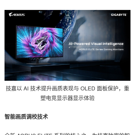
技嘉以 AI 技术提升画质表现与 OLED 面板保护，重
塑电竞显示器显示体验
智能画质调校技术