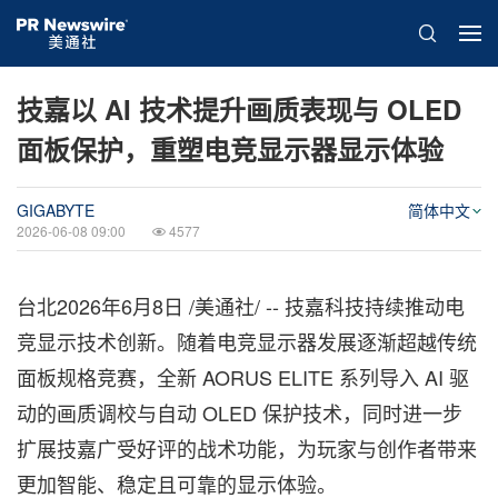
技嘉以 AI 技术提升画质表现与 OLED
面板保护，重塑电竞显示器显示体验
GIGABYTE
简体中文
2026-06-08 09:00
4577
台北
2026年6月8日
/美通社/ -- 技嘉科技持续推动电
竞显示技术创新。随着电竞显示器发展逐渐超越传统
面板规格竞赛，全新 AORUS ELITE 系列导入 AI 驱
动的画质调校与自动 OLED 保护技术，同时进一步
扩展技嘉广受好评的战术功能，为玩家与创作者带来
更加智能、稳定且可靠的显示体验。