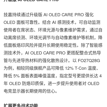
技嘉持续通过升级版 AI OLED CARE PRO 强化
OLED 面板可靠性。结合 AI 感测技术，可自动监测
使用者在席状态、环境光源与像素维护需求，通过自
动离席侦测、环境光调节与自动像素维护等机制，降
低面板烙印风险并提升长期使用稳定性。除了智能感
测技术外，AI OLED CARE PRO 更搭配整合式热导
管与先进导热材料的强化散热设计。以 FO27Q28G
为例，相较同级旗舰产品可降低 12% T-Con 温度、
降低 5% 面板表面峰值温度，指定型号更提供长达 4
年 OLED 防烙印质保，进一步提升使用者对 OLED
电竞显示器长期使用的信心。
扩展更多战术功能