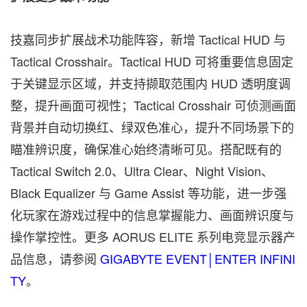
技嘉同步扩展战术功能阵容，新增 Tactical HUD 与
Tactical Crosshair。Tactical HUD 可将重要信息固定
于关键显示区域，并支持撷取范围内 HUD 透明度调
整，提升画面可视性；Tactical Crosshair 可侦测画面
背景并自动切换红、绿双色准心，提升不同场景下的
瞄准辨识度，确保准心始终清晰可见。搭配既有的
Tactical Switch 2.0、Ultra Clear、Night Vision、
Black Equalizer 与 Game Assist 等功能，进一步强
化玩家在游戏过程中的信息掌握能力、画面辨识度与
操作掌控性。更多 AORUS ELITE 系列电竞显示器产
品信息，请参阅
GIGABYTE EVENT│ENTER INFINI
TY
。