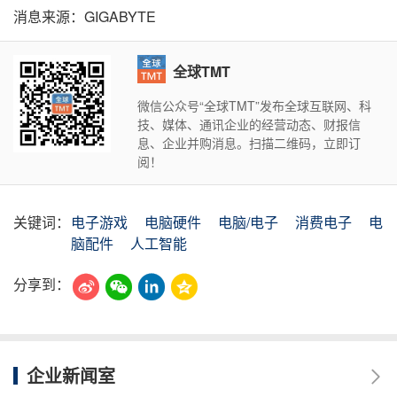
消息来源：GIGABYTE
全球TMT
微信公众号“全球TMT”发布全球互联网、科
技、媒体、通讯企业的经营动态、财报信
息、企业并购消息。扫描二维码，立即订
阅！
关键词：
电子游戏
电脑硬件
电脑/电子
消费电子
电
脑配件
人工智能
分享到：
企业新闻室