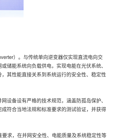
 converter）。与传统单向逆变器仅实现直流电向交
网或储能系统向负载供电，实现电能在光伏系统、
分，其性能直接关系到系统运行的安全性、稳定性
并网设备设有严格的技术规范，涵盖防孤岛保护、
完成符合当地法规和标准要求的测试验证，并获得
相关标准要求，在并网安全性、电能质量及系统稳定性等