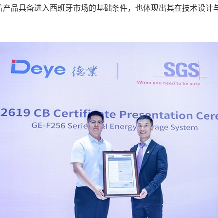
着产品具备进入西班牙市场的基础条件，也体现出其在技术设计