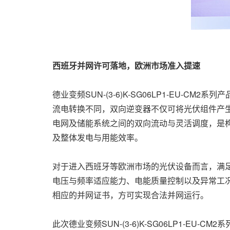
西班牙并网许可落地，欧洲市场准入提速
德业变频SUN-(3-6)K-SG06LP1-EU-CM2
流电转换不同，双向逆变器不仅可将光伏组件产
电网及储能系统之间的双向流动与灵活调度，是
及整体发电与用能效率。
对于进入西班牙等欧洲市场的光伏设备而言，满
电压与频率适应能力、电能质量控制以及异常工
相应的并网证书，方可实现合法并网运行。
此次德业变频SUN-(3-6)K-SG06LP1