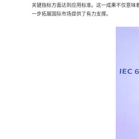
关键指标方面达到应用标准。这一成果不仅意味
一步拓展国际市场提供了有力支撑。