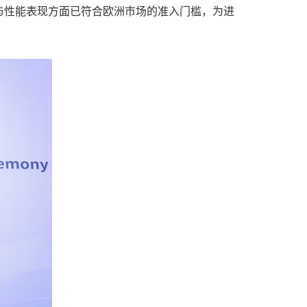
与性能表现方面已符合欧洲市场的准入门槛，为进