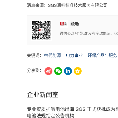
消息来源：SGS通标标准技术服务有限公司
能动
微信公众号“能动”发布全球能源、
关键词：
替代能源
电力事业
环保产品与服务
分享到：
企业新闻室
专业资质护航电池出海 SGS 正式获批成为
电池法规指定公告机构