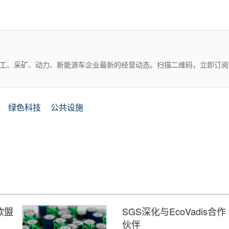
化工、采矿、动力、新能源车企业最新的经营动态。扫描二维码，立即订阅
绿色科技
公共设施
欧盟
SGS深化与EcoVadis
伙伴