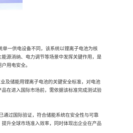
与传统单一供电设备不同，该系统以锂离子电池为核
生能源消纳、电力调节等场景中发挥关键作用，是
用户用电安全。
对工业及储能用锂离子电池的关键安全标准，对电池
产品在进入国际市场前，需依据该标准完成测试验
能方面已通过国际验证，符合储能系统在安全性与可靠
，提升全球市场准入效率，同时体现出企业在产品