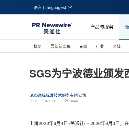
语言 (Languages)
产品与服务
概览
最新新闻稿
专题
行业
区域
SGS为宁波德业颁发
SGS通标标准技术服务有限公司
2026-06-04 19:18
3646
上海
2026年6月4日
/美通社/ -- 2026年6