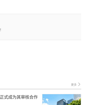
！
更多
合作 正式成为其审核合作