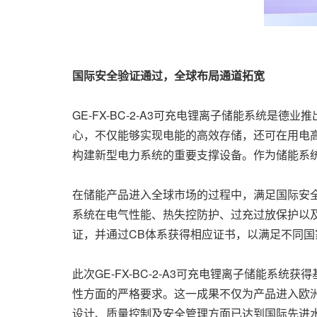
国际安全验证通过，全球布局通道拓宽
GE-FX-BC-2-A3可充电锂离子储能系统
心，不仅能够实现电能的高效存储，还可在用电
构建新型电力系统的重要支撑设备。作为储能系
在储能产品进入全球市场的过程中，满足国际安全
系统在电气性能、热失控防护、过充过放保护以
证，并通过CB体系获得相应证书，以满足不同国
此次GE-FX-BC-2-A3可充电锂离子储能系
性方面的严格要求。这一成果不仅为产品进入欧
设计、质量控制及安全管理方面已达到国际先进