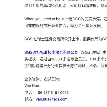
过145 年的卓越经验和瑞士公司特有精准度，
When you need to be sure是SGS的品牌承诺。通过
可靠的服务提升商业信心，助力企业繁荣发展。
SGS 在瑞士证券交易所公开上市，股票代码为SGSN (ISIN C
SGS通标标准技术服务有限公司
（SGS 通标）
务板块，通过由16000 多名专业员工、100
生物医药等细分行业提供全方位测试、检验、认
业务咨询，欢迎垂询：
Van Hua
电话：+86 137 6161 0053
邮箱：
van.hua@sgs.com