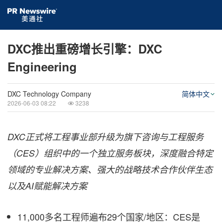
DXC推出重磅增长引擎：DXC
Engineering
DXC Technology Company
简体中文
2026-06-03 08:22
3238
DXC正式将工程事业部升级为旗下咨询与工程服务
（CES）组织中的一个独立服务板块，深度融合特定
领域的专业解决方案、强大的战略技术合作伙伴生态
以及AI赋能解决方案
11,000多名工程师遍布29个国家/地区：CES是