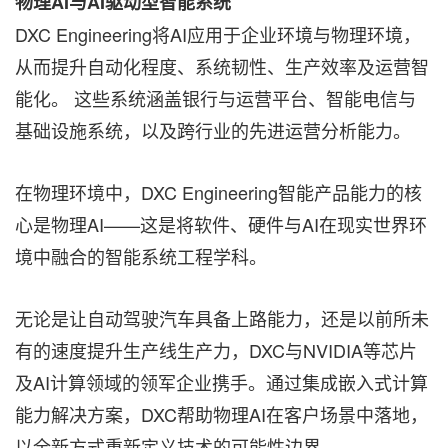
物理AI与AI驱动型智能系统
DXC Engineering将AI应用于企业环境与物理环境，
从而提升自动化程度、系统韧性、生产效率及运营智
能化。 这些系统涵盖银行与运营平台、智能电信与
基础设施系统，以及跨行业的先进运营分析能力。
在物理环境中，DXC Engineering智能产品能力的核
心是物理AI——这是将软件、硬件与AI在现实世界环
境中融合的智能系统工程学科。
无论是让自动驾驶汽车具备上路能力，还是以前所未
有的速度提升生产线生产力，DXC与NVIDIA等芯片
及AI计算领域的领军企业携手。通过集成嵌入式计算
能力解决方案，DXC帮助物理AI在客户场景中落地，
以全新方式重新定义技术的可能性边界。