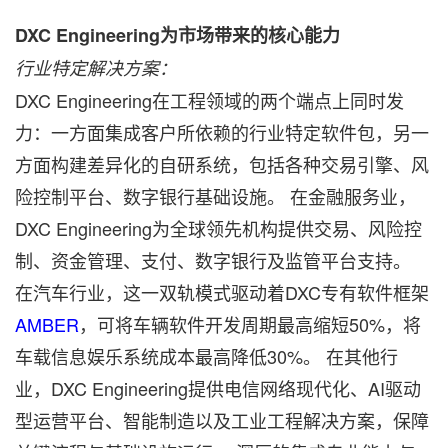
DXC Engineering为市场带来的核心能力
行业特定解决方案：
DXC Engineering在工程领域的两个端点上同时发
力：一方面集成客户所依赖的行业特定软件包，另一
方面构建差异化的自研系统，包括各种交易引擎、风
险控制平台、数字银行基础设施。 在金融服务业，
DXC Engineering为全球领先机构提供交易、风险控
制、资金管理、支付、数字银行及监管平台支持。
在汽车行业，这一双轨模式驱动着DXC专有软件框架
AMBER
，可将车辆软件开发周期最高缩短50%，将
车载信息娱乐系统成本最高降低30%。 在其他行
业，DXC Engineering提供电信网络现代化、AI驱动
型运营平台、智能制造以及工业工程解决方案，保障