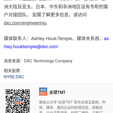
洲大陆及亚太、日本、中东和非洲地区设有专职的客
户对接团队。 如需了解更多信息，请访问
dxc.com/engineering
。
媒体联系人：Ashley Houk-Temple，媒体关系部，
as
hley.houktemple@dxc.com
消息来源：DXC Technology Company
相关股票：
NYSE:DXC
全球TMT
微信公众号“全球TMT”发布全球互联网、科
技、媒体、通讯企业的经营动态、财报信
息、企业并购消息。扫描二维码，立即订