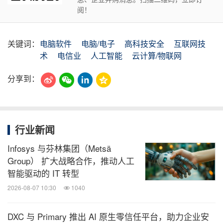
阅！
关键词：
电脑软件
电脑/电子
高科技安全
互联网技
术
电信业
人工智能
云计算/物联网
分享到：
行业新闻
Infosys 与芬林集团（Metsä
Group） 扩大战略合作，推动人工
智能驱动的 IT 转型
2026-08-07 10:30
1040
DXC 与 Primary 推出 AI 原生零信任平台，助力企业安