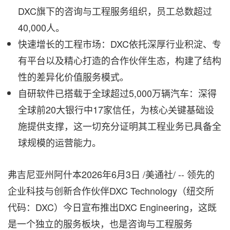
DXC旗下的咨询与工程服务组织，员工总数超过
40,000人。
快速增长的工程市场：DXC依托深厚行业积淀、专
有平台以及精心打造的合作伙伴生态，构建了结构
性的差异化价值服务模式。
自研软件已搭载于全球超过5,000万辆汽车：深得
全球前20大银行中17家信任，为核心关键基础设
施提供支撑，这一切充分证明其工程业务已具备全
球规模的运营能力。
弗吉尼亚州阿什本
2026年6月3日
/美通社/ -- 领先的
企业科技与创新合作伙伴DXC Technology（纽交所
代码：DXC）今日宣布推出DXC Engineering，这既
是一个独立的服务板块，也是咨询与工程服务