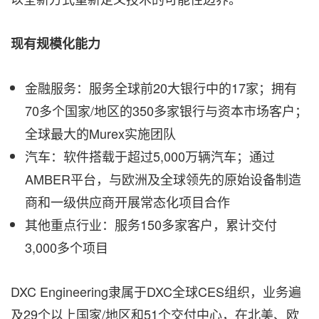
现有规模化能力
金融服务：服务全球前20大银行中的17家；拥有
70多个国家/地区的350多家银行与资本市场客户；
全球最大的Murex实施团队
汽车：软件搭载于超过5,000万辆汽车；通过
AMBER平台，与欧洲及全球领先的原始设备制造
商和一级供应商开展常态化项目合作
其他重点行业：服务150多家客户，累计交付
3,000多个项目
DXC Engineering隶属于DXC全球CES组织，业务遍
及29个以上国家/地区和51个交付中心，在北美、欧