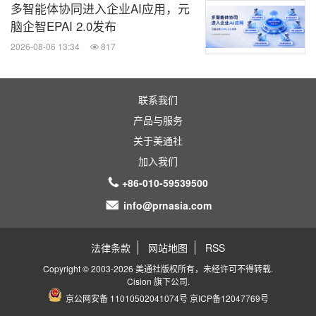
多智能体协同进入企业AI应用，元
脑企智EPAI 2.0发布
2026-08-06 13:34
817
联系我们
产品与服务
关于美通社
加入我们
+86-010-59539500
info@prnasia.com
法律条款
网站地图
RSS
Copyright © 2003-2026 美通社版权所有，未经许可不得转载.
Cision
旗下公司.
京公网安备 11010502041074号
京ICP备12047769号