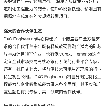
关键流程与基础设施运行。 深厚的集成专业能力与
定制化工程能力的结合，使DXC能够快速、精准且有
把握地完成复杂的大规模转型项目。
强大的合作伙伴生态
DXC Engineering精心构建了一个覆盖客户全方位需
求的合作伙伴生态：既有释放软硬件融合潜力的硅芯
片与AI计算领军企业，也有像Murex、Temenos这样
定义金融市场交易与核心银行系统的行业平台专家，
还有一批日益壮大、将前沿技术落地生产环境的行业
特定初创公司。 DXC Engineering将自身的定制化工
程能力与企业级集成能力融入各个层面，其深度和广
度远超任何只专精于某一领域的合作伙伴。