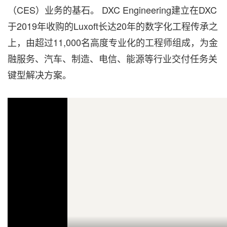
（CES）业务的基石。 DXC Engineering建立在DXC
于2019年收购的Luxoft长达20年的数字化工程传承之
上，由超过11,000名高度专业化的工程师组成，为金
融服务、汽车、制造、电信、能源等行业交付任务关
键型解决方案。