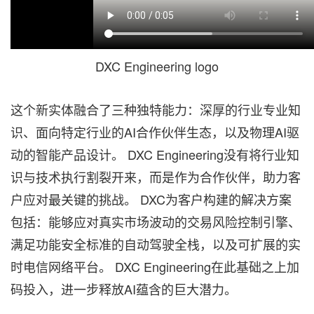
DXC Engineering logo
这个新实体融合了三种独特能力：深厚的行业专业知
识、面向特定行业的AI合作伙伴生态，以及物理AI驱
动的智能产品设计。 DXC Engineering没有将行业知
识与技术执行割裂开来，而是作为合作伙伴，助力客
户应对最关键的挑战。 DXC为客户构建的解决方案
包括：能够应对真实市场波动的交易风险控制引擎、
满足功能安全标准的自动驾驶全栈，以及可扩展的实
时电信网络平台。 DXC Engineering在此基础之上加
码投入，进一步释放AI蕴含的巨大潜力。