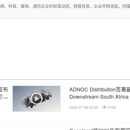
互联网、科技、媒体、通讯企业的经营动态、财报信息、企业并购消息。扫
并宣布
ADNOC Distribution
伐迈
Downstream South Africa
2026-07-08 22:09
4799