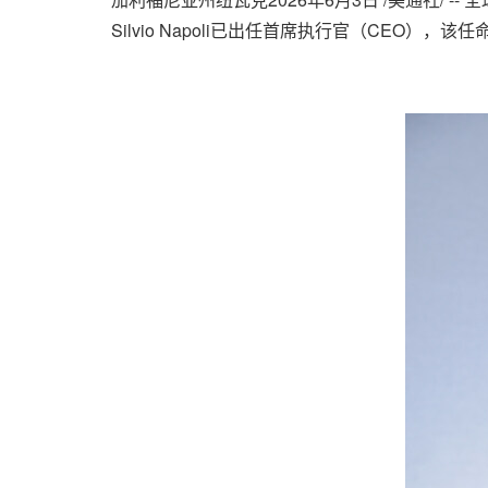
Silvio Napoli已出任首席执行官（CEO），该