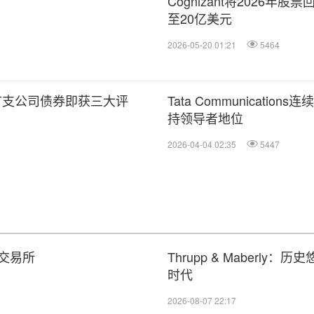
Cognizant将2026年
至20亿美元
2026-05-20 01:21
5464
，首支公司债券即获三大评
Tata Communications
持领导者地位
2026-04-04 02:35
5447
交易所
Thrupp & Maber
时代
2026-08-07 22:17