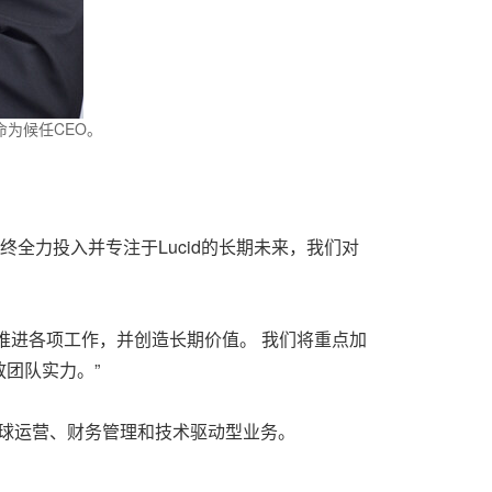
任命为候任CEO。
董事会始终全力投入并专注于Lucid的长期未来，我们对
地推进各项工作，并创造长期价值。 我们将重点加
团队实力。”
规模全球运营、财务管理和技术驱动型业务。