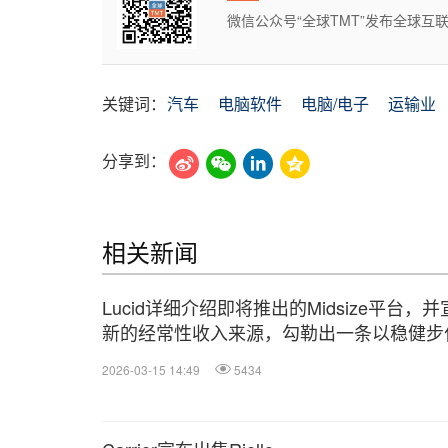
微信公众号“全球TMT”发布全球
关键词：
汽车
电脑软件
电脑/电子
运输业
分享到：
相关新闻
Lucid详细介绍即将推出的Midsize平台，
新的经常性收入来源，勾勒出一条以稳健步
向盈利规模化的清晰路径
2026-03-15 14:49
5434