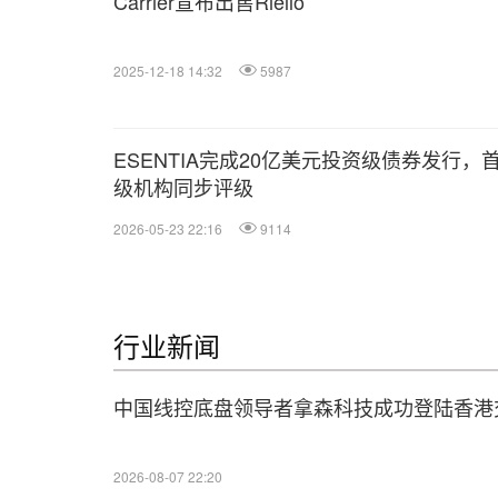
Carrier宣布出售Riello
2025-12-18 14:32
5987
ESENTIA完成20亿美元投资级债券发行
级机构同步评级
2026-05-23 22:16
9114
行业新闻
中国线控底盘领导者拿森科技成功登陆香港
2026-08-07 22:20