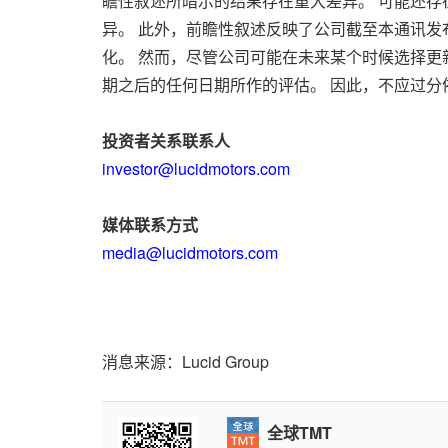
瞻性叙述所暗示的结果存在重大差异。 可能还
异。 此外，前瞻性叙述反映了公司截至本通讯发
化。 然而，尽管公司可能在未来某个时候选择更
期之后的任何日期所作的评估。 因此，不应过分
投资者关系联系人
investor@lucidmotors.com
媒体联系方式
media@lucidmotors.com
消息来源：Lucid Group
全球TMT