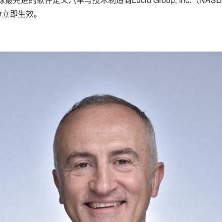
任命立即生效。