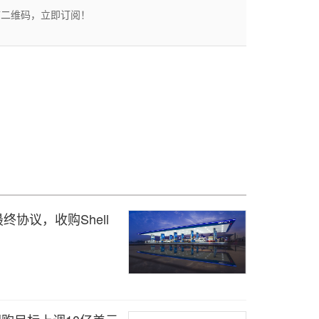
描二维码，立即订阅！
签署最终协议，收购Shell