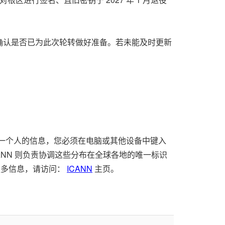
确认是否已为此次轮转做好准备。若未能及时更新
问另一个人的信息，您必须在电脑或其他设备中键入
NN 则负责协调这些分布在全球各地的唯一标识
更多信息，请访问：
ICANN
主页。