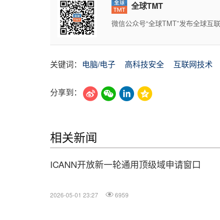
全球TMT
微信公众号“全球TMT”发布全球
关键词：
电脑/电子
高科技安全
互联网技术
分享到：
相关新闻
ICANN开放新一轮通用顶级域申请窗口
2026-05-01 23:27
6959