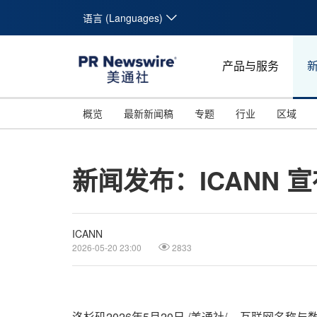
语言 (Languages)
产品与服务
概览
最新新闻稿
专题
行业
区域
新闻发布：ICANN
ICANN
2026-05-20 23:00
2833
洛杉矶
2026年5月20日
/美通社/ -- 互联网名称与数字地址分