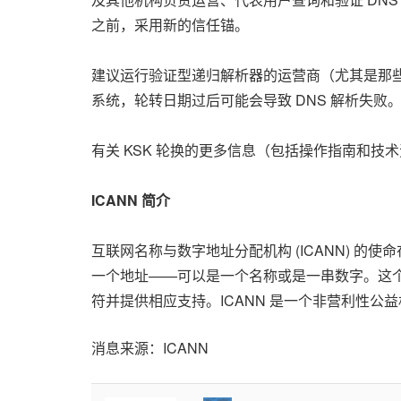
之前，采用新的信任锚。
建议运行验证型递归解析器的运营商（尤其是那
系统，轮转日期过后可能会导致 DNS 解析失败
有关 KSK 轮换的更多信息（包括操作指南和技
ICANN
简介
互联网名称与数字地址分配机构 (ICANN) 
一个地址——可以是一个名称或是一串数字。这个
符并提供相应支持。ICANN 是一个非营利性公
消息来源：ICANN