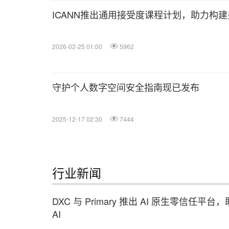
ICANN推出通用接受度课程计划，助力构
2026-02-25 01:00
5962
守护个人数字空间安全指南现已发布
2025-12-17 02:30
7444
行业新闻
DXC 与 Primary 推出 AI 原生零信任
AI