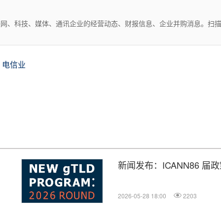
互联网、科技、媒体、通讯企业的经营动态、财报信息、企业并购消息。扫
电信业
新闻发布：ICANN86 
2026-05-28 18:00
2203