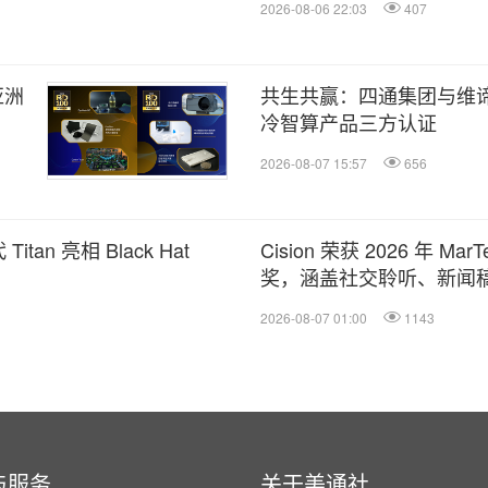
2026-08-06 22:03
407
亚洲
共生共赢：四通集团与维
冷智算产品三方认证
2026-08-07 15:57
656
n 亮相 Black Hat
Cision 荣获 2026 年 M
奖，涵盖社交聆听、新闻稿
2026-08-07 01:00
1143
与服务
关于美通社