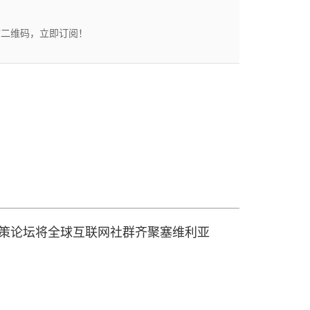
描二维码，立即订阅！
届政策论坛将全球互联网社群齐聚塞维利亚