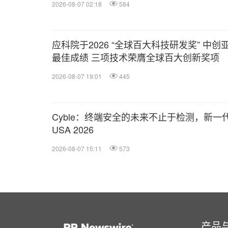
2026-08-07 02:18
584
应科院于2026 “全球百大科技研发奖” 中创
最佳成绩 三项技术荣膺全球百大创新奖项
2026-08-07 19:01
445
Cyble：终端安全的未来不止于检测，新一代 Tita
USA 2026
2026-08-07 15:11
573
产品