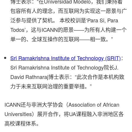
博士表示：“在Universidad Modelo，我们秉持着
包容所有人的理念，而互联网为实现这一愿景与广
泛参与提供了契机。 本校校训是‘Para Si, Para
Todos’，这与ICANN的愿景——为所有人构建一个
单一的、全球互操作的互联网——相一致。”
Sri Ramakrishna Institute of Technology (SRIT)
：
Sri Ramakrishna Institute of Technology院长J.
David Rathnaraj博士表示：“此次合作是本机构致
力于未来互联网治理的重要举措。”
ICANN还与非洲大学协会（Association of African
Universities）展开合作，将UA课程融入非洲地区各
高校课程体系。