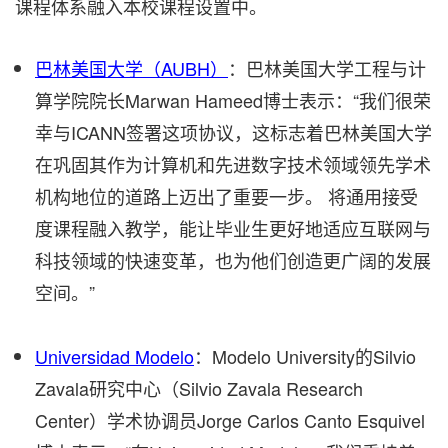
课程体系融入本校课程设置中。
巴林美国大学（AUBH）
：巴林美国大学工程与计
算学院院长Marwan Hameed博士表示：“我们很荣
幸与ICANN签署这项协议，这标志着巴林美国大学
在巩固其作为计算机和先进数字技术领域领先学术
机构地位的道路上迈出了重要一步。 将通用接受
度课程融入教学，能让毕业生更好地适应互联网与
科技领域的快速变革，也为他们创造更广阔的发展
空间。”
Universidad Modelo
：Modelo University的Silvio
Zavala研究中心（Silvio Zavala Research
Center）学术协调员Jorge Carlos Canto Esquivel