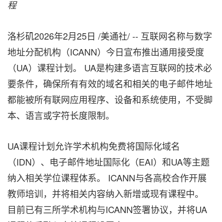
程
洛杉矶
2026年2月25日
/美通社/ -- 互联网名称与数字
地址分配机构（ICANN）今日宣布推出通用接受度
（UA）课程计划。 UA是构建多语言互联网的技术必
要条件，确保所有有效的域名和相关的电子邮件地址
都能被所有联网应用程序、设备和系统使用，不受脚
本、语言或字符长度限制。
UA课程计划允许学术机构免费将国际化域名
（IDN）、电子邮件地址国际化（EAI）和UA等主题
纳入相关学位课程体系。 ICANN与各高校合作开展
教师培训，并将相关内容纳入新增或现有课程中。
目前已有三所学术机构与ICANN签署协议，并将UA