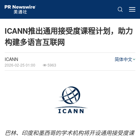
ICANN推出通用接受度课程计划，助力
构建多语言互联网
ICANN
简体中文
2026-02-25 01:00
5963
巴林、印度和墨西哥的学术机构将开设通用接受度课