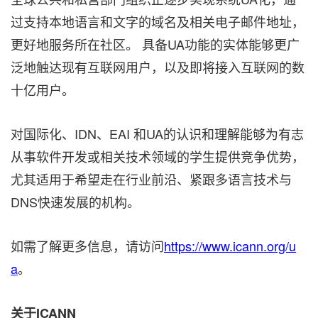
过支持本地语言和文字的域名及相关电子邮件地址，
更好地服务所在社区。 具备UA功能的实体能够更广
泛地触达现有互联网用户，以及即将接入互联网的数
十亿用户。
对国际化、IDN、EAI 和UA的认识和理解能够为有志
从事软件开发或相关技术领域的学生提供竞争优势，
尤其适用于希望走在行业前沿、紧跟多语言技术与
DNS快速发展的机构。
如需了解更多信息，请访问
https://www.icann.org/u
a
。
关于ICANN