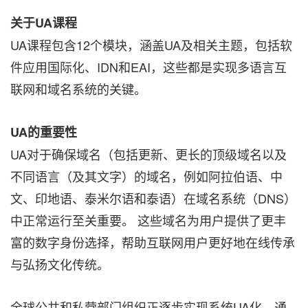
关于UA课程
UA课程包含12个模块，涵盖UA及相关主题，包括软
件应用国际化、IDN和EAI，这些都是实现多语言互
联网和域名系统的关键。
UA的重要性
UA对于确保域名（包括更新、更长的顶级域名以及
不同语言（及其文字）的域名，例如阿拉伯语、中
文、印地语、泰米尔语和泰语）在域名系统（DNS）
中正常运行至关重要。 这些域名为用户提供了更丰
富的数字身份选择，帮助互联网用户更好地在线传承
与弘扬文化传统。
全球公共和私营部门组织正逐步实现系统UA化，通