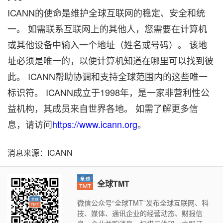
ICANN的使命是维护全球互联网的稳定、安全和统
一。 如需联系互联网上的其他人，您需要在计算机
或其他设备中输入一个地址（姓名或号码）。 该地
址必须是唯一的，以便计算机知道在哪里可以找到彼
此。 ICANN帮助协调和支持全球范围内的这些唯一
标识符。 ICANN成立于1998年，是一家非营利性公
益机构，其成员来自世界各地。 如需了解更多信
息，请访问
https://www.icann.org
。
消息来源：ICANN
全球TMT
微信公众号“全球TMT”发布全球互联网、科
技、媒体、通讯企业的经营动态、财报信