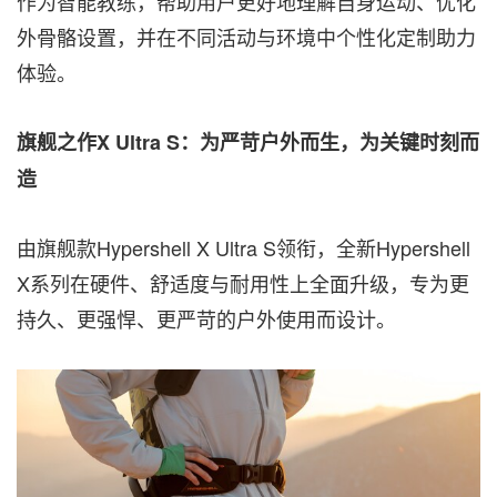
作为智能教练，帮助用户更好地理解自身运动、优化
外骨骼设置，并在不同活动与环境中个性化定制助力
体验。
旗舰之作X Ultra S：为严苛户外而生，为关键时刻而
造
由旗舰款Hypershell X Ultra S领衔，全新Hypershell
X系列在硬件、舒适度与耐用性上全面升级，专为更
持久、更强悍、更严苛的户外使用而设计。