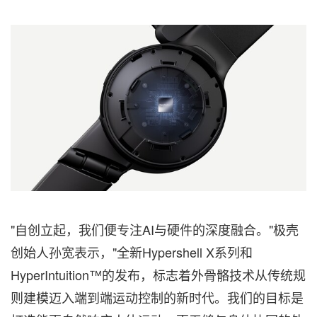
"自创立起，我们便专注AI与硬件的深度融合。"极壳
创始人孙宽表示，"全新Hypershell X系列和
HyperIntuition™的发布，标志着外骨骼技术从传统规
则建模迈入端到端运动控制的新时代。我们的目标是