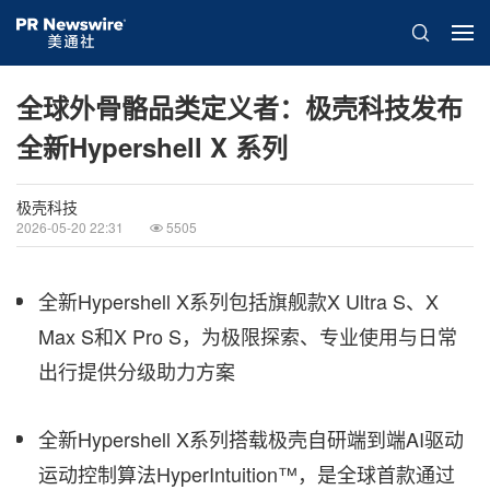
全球外骨骼品类定义者：极壳科技发布
全新Hypershell X 系列
极壳科技
2026-05-20 22:31
5505
全新Hypershell X系列包括旗舰款X Ultra S、X
Max S和X Pro S，为极限探索、专业使用与日常
出行提供分级助力方案
全新Hypershell X系列搭载极壳自研端到端AI驱动
运动控制算法HyperIntuition™，是全球首款通过