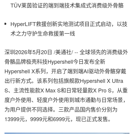
TÜV莱茵验证的端到端技术集成式消费级外骨骼
HyperLIFT救援创新实地测试项目正式启动，以技
术之力守护生命救援第一线
深圳
2026年5月20日
/美通社/ -- 全球领先的消费级外
骨骼品牌极壳科技Hypershell今日发布全新
Hypershell X系列，开启了端到端AI驱动外骨骼穿戴
出行新方式。该系列包括旗舰款Hypershell X Ultra
S、主流性能款X Max S和日常轻量款X Pro S，从重
度户外使用、轻度户外使用到城市通勤与日常场景，
为用户提供不同选择。三款产品国内售价分别为
13999元，9999元和6999元，现已正式发售。