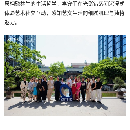
居相融共生的生活哲学。嘉宾们在光影错落间沉浸式
体验艺术社交互动，感知艺文生活的细腻肌理与独特
魅力。