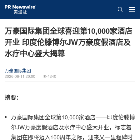
万豪国际集团全球喜迎第10,000家酒店
开业 印度伦滕博尔JW万豪度假酒店及
水疗中心盛大揭幕
万豪国际集团
2026-06-11 20:00
4340
摘要：
万豪国际集团全球第10,000家酒店——印度伦滕博
尔JW万豪度假酒店及水疗中心盛大开业，标志着
集团在即将迈入100周年之际，迎来又一里程碑时