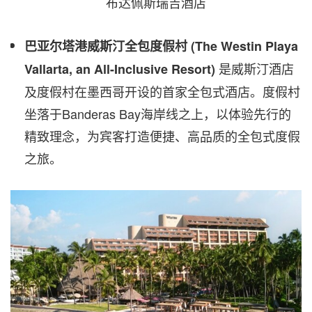
布达佩斯瑞吉酒店
巴亚尔塔港威斯汀全包度假村
(The Westin Playa
是威斯汀酒店
Vallarta, an All-Inclusive Resort)
及度假村在墨西哥开设的首家全包式酒店。度假村
坐落于Banderas Bay海岸线之上，以体验先行的
精致理念，为宾客打造便捷、高品质的全包式度假
之旅。