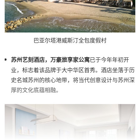
巴亚尔塔港威斯汀全包度假村
已于今年年初开
苏州艺刻酒店，万豪旅享家公寓
业，标志着该品牌于大中华区首秀。酒店坐落于历
史名城苏州的核心地带，将当代创意设计与苏州深
厚的文化底蕴相融。