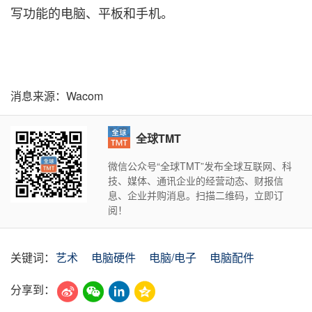
写功能的电脑、平板和手机。
消息来源：Wacom
全球TMT
微信公众号“全球TMT”发布全球互联网、科
技、媒体、通讯企业的经营动态、财报信
息、企业并购消息。扫描二维码，立即订
阅！
关键词：
艺术
电脑硬件
电脑/电子
电脑配件
分享到：