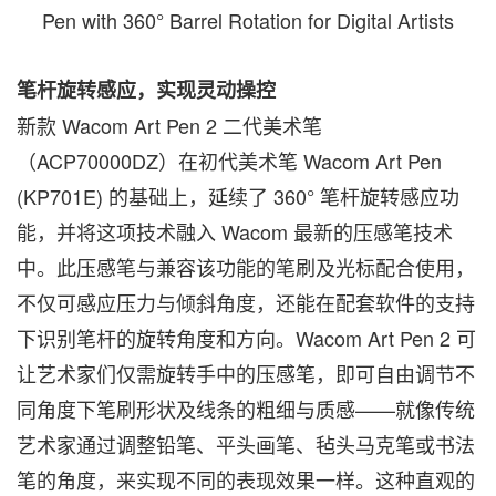
Pen with 360° Barrel Rotation for Digital Artists
笔杆旋转感应，实现灵动操控
新款 Wacom Art Pen 2 二代美术笔
（ACP70000DZ）在初代美术笔 Wacom Art Pen
(KP701E) 的基础上，延续了 360° 笔杆旋转感应功
能，并将这项技术融入 Wacom 最新的压感笔技术
中。此压感笔与兼容该功能的笔刷及光标配合使用，
不仅可感应压力与倾斜角度，还能在配套软件的支持
下识别笔杆的旋转角度和方向。Wacom Art Pen 2 可
让艺术家们仅需旋转手中的压感笔，即可自由调节不
同角度下笔刷形状及线条的粗细与质感——就像传统
艺术家通过调整铅笔、平头画笔、毡头马克笔或书法
笔的角度，来实现不同的表现效果一样。这种直观的