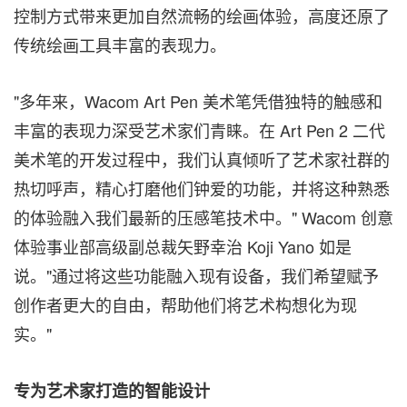
控制方式带来更加自然流畅的绘画体验，高度还原了
传统绘画工具丰富的表现力。
"多年来，Wacom Art Pen 美术笔凭借独特的触感和
丰富的表现力深受艺术家们青睐。在 Art Pen 2 二代
美术笔的开发过程中，我们认真倾听了艺术家社群的
热切呼声，精心打磨他们钟爱的功能，并将这种熟悉
的体验融入我们最新的压感笔技术中。" Wacom 创意
体验事业部高级副总裁矢野幸治 Koji Yano 如是
说。"通过将这些功能融入现有设备，我们希望赋予
创作者更大的自由，帮助他们将艺术构想化为现
实。"
专为艺术家打造的智能设计