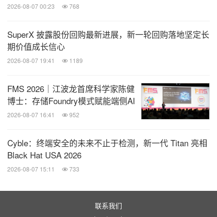
2026-08-07 00:23
768
SuperX 披露股份回购最新进展，新一轮回购落地坚定长
期价值成长信心
2026-08-07 19:41
1189
FMS 2026｜江波龙首席科学家陈健
博士：存储Foundry模式赋能端侧AI
2026-08-07 16:41
952
Cyble：终端安全的未来不止于检测，新一代 Titan 亮相
Black Hat USA 2026
2026-08-07 15:11
733
联系我们