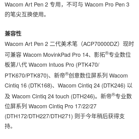
Wacom Art Pen 2 专用，不可与 Wacom Pro Pen 3
的笔尖互换使用。
兼容性
Wacom Art Pen 2 二代美术笔（ACP70000DZ）现时
®
可兼容 Wacom MovinkPad Pro 14、影拓
专业数位
板第八代 Wacom Intuos Pro (PTK470/
®
PTK670/PTK870)、新帝
创意数位屏系列 Wacom
Cintiq 16 (DTK168)、Wacom Cintiq 24 (DTK246) 以
®
及 Wacom Cintiq 24 touch (DTH246)。新帝
专业数
位屏系列 Wacom Cintiq Pro 17/22/27
(DTH172/DTH227/DTH271) 则于今年稍后获得支
持。