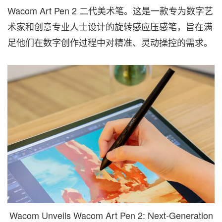
Wacom Art Pen 2 二代美术笔。这是一款专为数字艺
术家和创意专业人士设计的旋转感应压感笔，旨在满
足他们在数字创作过程中对精准、灵动操控的需求。
Wacom Unveils Wacom Art Pen 2: Next-Generation