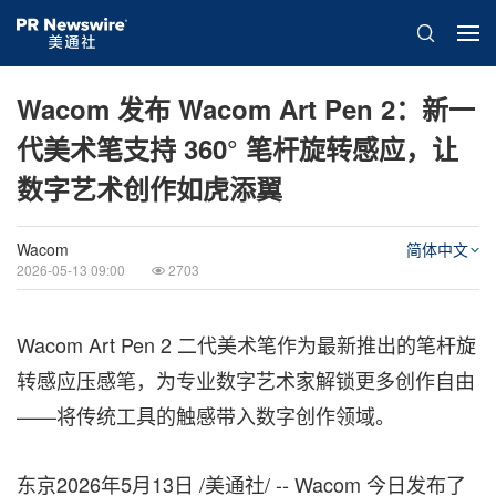
Wacom 发布 Wacom Art Pen 2：新一
代美术笔支持 360° 笔杆旋转感应，让
数字艺术创作如虎添翼
Wacom
简体中文
2026-05-13 09:00
2703
Wacom Art Pen 2 二代美术笔作为最新推出的笔杆旋
转感应压感笔，为专业数字艺术家解锁更多创作自由
——将传统工具的触感带入数字创作领域。
东京
2026年5月13日
/美通社/ -- Wacom 今日发布了