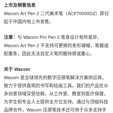
上市及销售信息
Wacom Art Pen 2 二代美术笔（ACP70000DZ）即日
起于中国内地上市发售。
与 Wacom Pro Pen 3 笔身设计有所差异，
注意：
Wacom Art Pen 2 不支持可更换的条形键帽、笔握或
配重条，因此无法自定义笔的握持感或重心。
关于
Wacom
Wacom 是全球领先的数字压感笔解决方案供应商，
致力于提供直观的书写和绘画工具。我们的产品在众
多创意领域深受信赖，从工作室、教室到医疗保健，
为学生和专业人士提供全方位支持。通过与顶级科技
品牌合作，Wacom 压感笔技术还可用于众多支持手