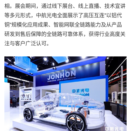
相。展会期间，通过线下展台、线上直播、技术宣讲
等多元形式，中航光电全面展示了高压互连"以铝代
铜"规模化应用成果、智能网联全链路能力及从产品
研发到售后保障的全链路可靠体系，获得行业高度关
注与客户广泛认可。