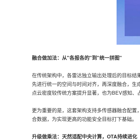
融合做加法：从"各报各的"到"统一拼图"
在传统架构中，各雷达独立输出处理后的目标结
先进行统一的空间与时间对齐，再深度融合，生
点云密度较传统方案提升显著，也为BEV感知、
更为重要的是，这套架构支持多传感器融合配置
合数据，为实现更高的功能安全目标打下基础。
升级做乘法：天然适配中央计算，OTA持续进化