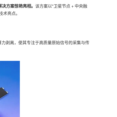
解决方案惊艳亮相。
该方案以"卫星节点 + 中央融
技术亮点。
算力剥离，使其专注于高质量原始信号的采集与传