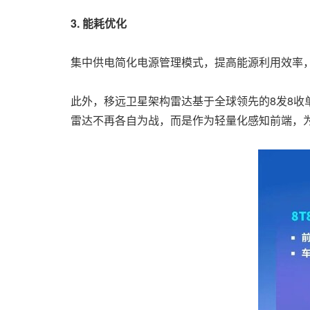
3. 能耗优化
集中供电简化电源管理模式，提高能源利用效率
此外，移远卫星架构雷达基于全球领先的8发8收单
雷达不再各自为战，而是作为轻量化感知前端，