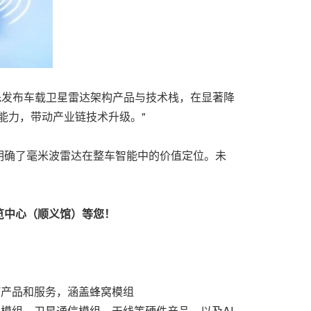
先发布车载卫星雷达架构产品与技术栈，在显著降
能力，带动产业链技术升级。"
明确了毫米波雷达在整车智能中的价值定位。未
展览中心（顺义馆）等您！
T产品和服务，涵盖蜂窝模组
NSS定位模组、卫星通信模组、天线等硬件产品，以及AI