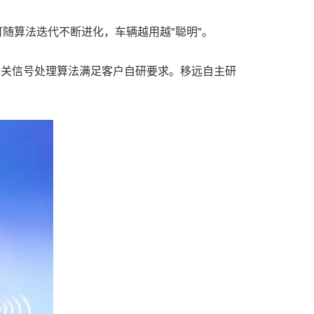
随算法迭代不断进化，车辆越用越"聪明"。
，相关信号处理算法满足客户自研要求。移远自主研