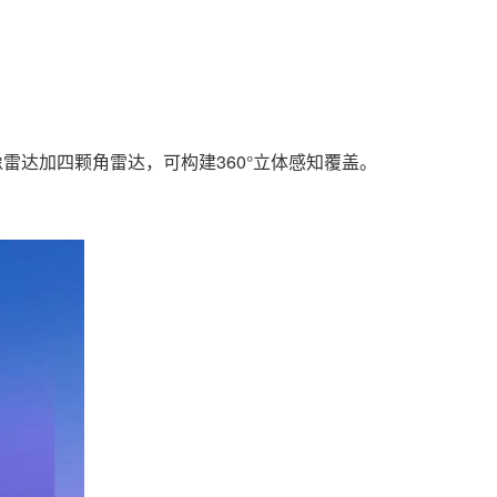
像雷达加四颗角雷达，可构建360°立体感知覆盖。