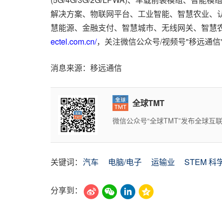
解决方案、物联网平台、工业智能、智慧农业、
慧能源、金融支付、智慧城市、无线网关、智慧
ectel.com.cn/
，关注微信公众号/视频号"移远通信
消息来源：移远通信
全球TMT
微信公众号“全球TMT”发布全球
关键词：
汽车
电脑/电子
运输业
STEM 
分享到：