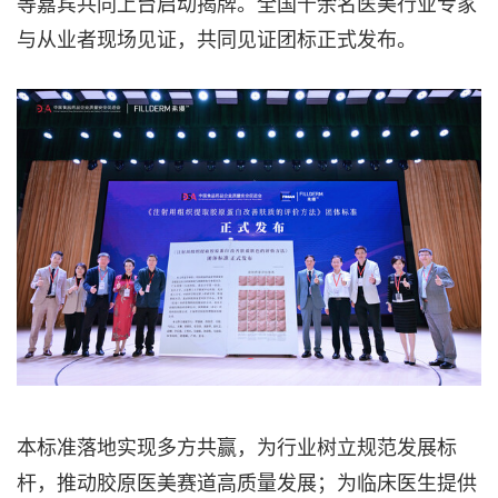
等嘉宾共同上台启动揭牌。全国千余名医美行业专家
与从业者现场见证，共同见证团标正式发布。
本标准落地实现多方共赢，为行业树立规范发展标
杆，推动胶原医美赛道高质量发展；为临床医生提供