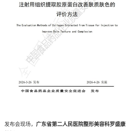
发布会现场，
广东省第二人民医院整形美容科罗盛康