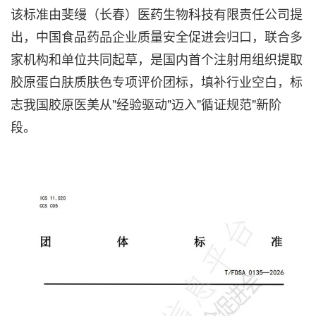
该标准由斐缦（长春）医药生物科技有限责任公司提
出，中国食品药品企业质量安全促进会归口，联合多
家机构和单位共同起草，是国内首个注射用组织提取
胶原蛋白肤质肤色专项评价团标，填补行业空白，标
志我国胶原医美从"经验驱动"迈入"循证规范"新阶
段。