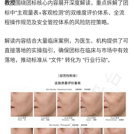
围绕团标核心内容展开深度解读，重点拆解了团
教授
标中"主观量表+客观检测"的双维度评价体系、全流
程操作规范及安全管控体系的风险防控策略。
解读内容结合大量临床案例，为医生、机构提供了可
直接落地的实操指引，确保团标在临床与市场中有效
落地，推动标准从 "文件" 转化为 "行业行动"。