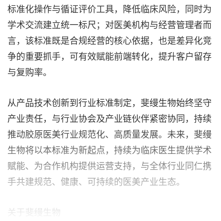
标准化操作与循证评价工具，降低临床风险，同时为
学术交流建立统一标尺；对医美机构与经营管理者而
言，该标准既是合规经营的核心依据，也是差异化竞
争的重要抓手，可有效赋能前端转化，提升客户留存
与复购率。
从产品技术创新到行业标准制定，斐缦生物始终坚守
产业责任，与行业协会及产业链伙伴紧密协同，持续
推动胶原医美行业规范化、高质量发展。未来，斐缦
生物将以本标准为新起点，持续为临床医生提供学术
赋能、为合作机构提供运营支持，与全体行业同仁携
手共建规范、健康、可持续的医美产业生态。
关于斐缦生物