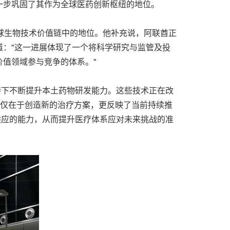
一步巩固了其作为全球医药创新枢纽的地位。
球生物技术价值链中的地位。他补充说，阿联酋正
："这一进展体现了一个将科学研究与监管及投
值领域参与竞争的体系。"
持下不断提升本土药物研发能力。这些技术正在改
不仅在于创造新的治疗方案，更反映了当前持续推
供应的能力，从而提升医疗体系应对未来挑战的准