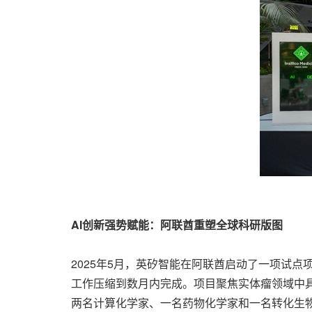
AI创新强势赋能：阿联酋重塑全球科研版图
2025年5月，英矽智能在阿联酋启动了一项试
工作压缩到数月内完成。项目聚焦实体瘤领域中
两名计算化学家、一名药物化学家和一名转化生物