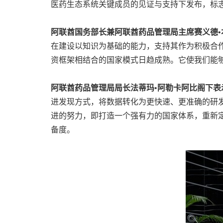
医药生态系统关键成员的见证与支持下发布，标
阿联酋国务部长兼阿联酋药品管理局主席赛义德•
在建设以知识为基础的能力，支持其作为积极合
资框架相结合的国家模式日趋成熟。它使我们能
阿联酋药品管理局局长法蒂玛•阿勒卡阿比阁下表
进发现方式，将数据转化为更快速、更准确的研发
进的努力，即打造一个强有力的国家体系，重新定
备度。