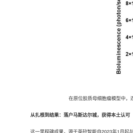
在原位胶质母细胞瘤模型中，连续
从扎根到结果：落户马斯达尔城，获得本土认可
这一里程碑成果，源于英矽智能自2023年1月起