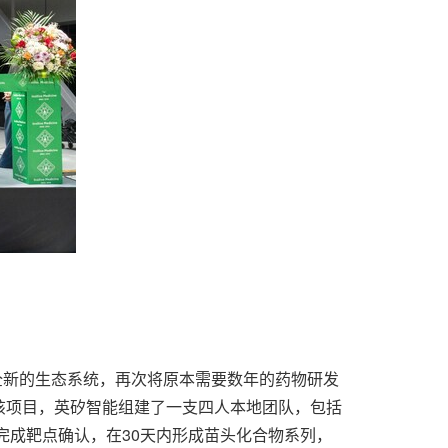
全新的生态系统，再次将原本需要数年的药物研发
该项目，英矽智能组建了一支四人本地团队，包括
完成靶点确认，在30天内形成苗头化合物系列，