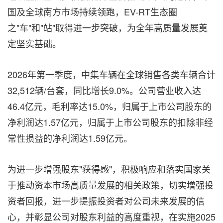
国及全球南方市场持续领跑，EV-RT生态圈
之"车"和"站"取得进一步突破，为全年高质量发展奠
定坚实基础。
2026年第一季度，中集车辆在全球销售各类车辆合计
32,512辆/台套，同比增长9.0%。公司营业收入达
46.4亿元，毛利率达15.0%，归属于上市公司股东的
净利润达1.57亿元，归属于上市公司股东的扣除非经
常性损益的净利润达1.59亿元。
为进一步增强股东"获得感"，积极响应和落实国家关
于推动资本市场高质量发展的相关政策，切实增强投
资者回报，进一步提振投资者对公司未来发展的信
心，并彰显公司对股东利益的高度重视，在实施2025