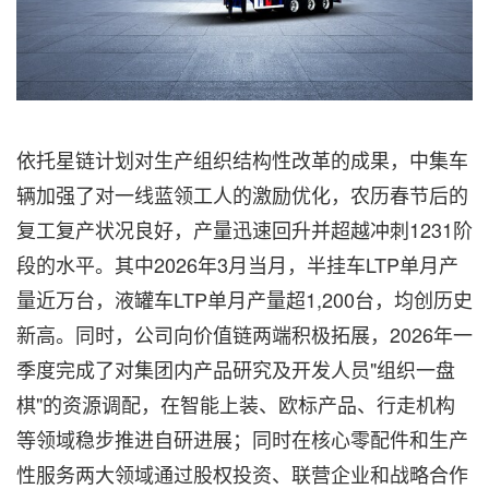
依托星链计划对生产组织结构性改革的成果，中集车
辆加强了对一线蓝领工人的激励优化，农历春节后的
复工复产状况良好，产量迅速回升并超越冲刺1231阶
段的水平。其中2026年3月当月，半挂车LTP单月产
量近万台，液罐车LTP单月产量超1,200台，均创历史
新高。同时，公司向价值链两端积极拓展，2026年一
季度完成了对集团内产品研究及开发人员"组织一盘
棋"的资源调配，在智能上装、欧标产品、行走机构
等领域稳步推进自研进展；同时在核心零配件和生产
性服务两大领域通过股权投资、联营企业和战略合作