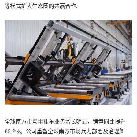
等模式扩大生态圈的共赢合作。
全球南方市场半挂车业务增长明显，销量同比提升
83.2%。公司重塑全球南方市场兵力部署及治理架