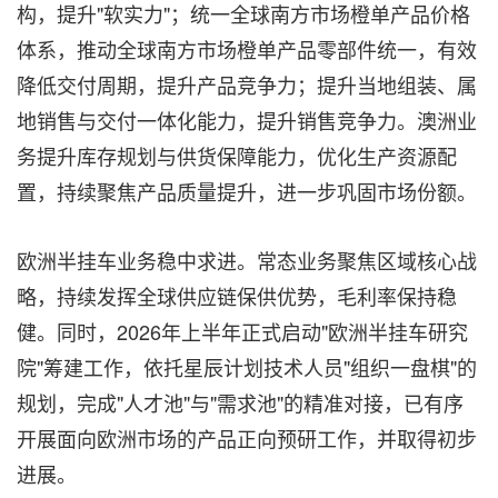
构，提升"软实力"；统一全球南方市场橙单产品价格
体系，推动全球南方市场橙单产品零部件统一，有效
降低交付周期，提升产品竞争力；提升当地组装、属
地销售与交付一体化能力，提升销售竞争力。澳洲业
务提升库存规划与供货保障能力，优化生产资源配
置，持续聚焦产品质量提升，进一步巩固市场份额。
欧洲半挂车业务稳中求进。常态业务聚焦区域核心战
略，持续发挥全球供应链保供优势，毛利率保持稳
健。同时，2026年上半年正式启动"欧洲半挂车研究
院"筹建工作，依托星辰计划技术人员"组织一盘棋"的
规划，完成"人才池"与"需求池"的精准对接，已有序
开展面向欧洲市场的产品正向预研工作，并取得初步
进展。