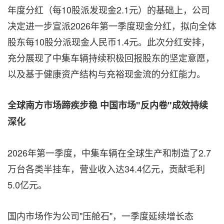
年度分红（每10股派发现金2.1元）的基础上，公司
决定进一步宣派2026年第一季度现金分红，拟向全体
股东每10股分派现金人民币1.4元。此次分红安排，
充分展现了中集车辆持续积极回报股东的坚定意愿，
以及基于健康资产结构与充裕现金流的分红能力。
全球南方市场蹄疾步稳 中国市场"反内卷"成效持续
深化
2026年第一季度，中集车辆在全球生产和制造了2.7
万台各类半挂车，营业收入达34.4亿元，贡献毛利
5.0亿元。
国内市场作为公司"压舱石"，一季度延续增长态