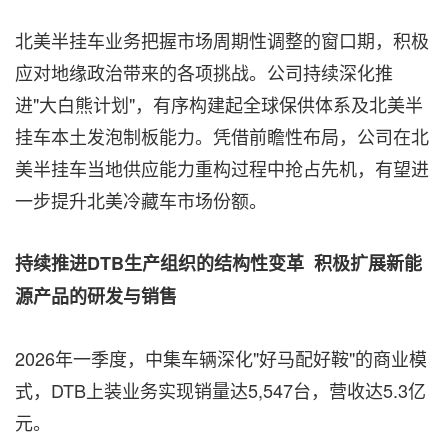
北美半挂车业务把握市场周期性调整的窗口期，积极
应对地缘政治带来的各项挑战。公司持续深化推
进"大白熊计划"，有序构建起全球保供体系及北美半
挂车本土发泡制板能力。凭借前瞻性布局，公司在北
美半挂车当地供应能力重构过程中抢占先机，有望进
一步提升北美冷藏车市场份额。
持续推进DTB生产组织的结构性变革
积极扩展新能
源产品的研发与销售
2026年一季度，中集车辆深化"好马配好鞍"的商业模
式，DTB上装业务实现销量达5,547台，营收达5.3亿
元。