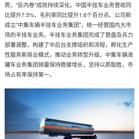
势，"反内卷"成效持续深化。中国半挂车业务营收同
比提升7.5%，毛利率同比提升1.6个百分点。公司新
成立"中集车辆半挂车业务集团"，统一经营国内大市
场的半挂车业务。半挂车业务集团完成了营盘及兵力
部署调整，构建了中后台支撑组织和流程，孵化生产
性服务新商业模式，推动业务转型升级。中集车辆液
罐车业务集团销量保持稳健增长，坚持以质取胜，市
场占有率保持第一。