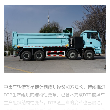
中集车辆借鉴星链计划成功经验和方法论，持续推进
DTB生产组织的结构性变革，已基本完成DTB搅拌车
生产组织结构性变革，DTB渣土车的变革也已启动。