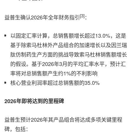
[3]
益普生确认2026年全年财务指引
：
以固定汇率计算，总销售额增长超过13.0%，这是
基于除索马杜林外产品组合的加速增长以及因兰瑞
肽仿制药生产方面的挑战导致索马杜林销售额增长
的假设。基于2026年3月的平均汇率水平，预计汇
率将对总销售额产生约1%的不利影响
核心营业利润率超过总销售额的35.0%
2026
年即将达到的里程碑
益普生预计2026年其产品组合将达成多项关键里程
碑，包括：