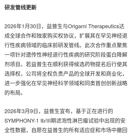
研发管线更新
2026年1月30日，益普生与Origami Therapeutics达
成全球合作和独家购买权协议，扩展其在罕见神经退
行性疾病领域的临床前研发管线。此次合作重点聚焦
一项针对遗传性神经退行性疾病的研究阶段蛋白降解
剂项目。若益普生在顺利获得候选药物提名后行使其
选择权，公司将全权负责产品的全球开发和商业化，
进一步强化在罕见神经科学领域和同类首创创新战略
的布局。
2026年3月9日，益普生宣布，基于正在进行的
SYMPHONY-1 Ib/III期滤泡性淋巴瘤试验中出现的安
全性数据，自愿在益普生的所有适应症和市场中撤回