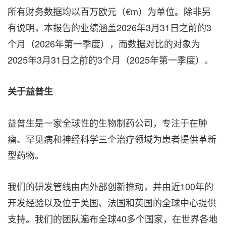
所有财务数据均以百万欧元（€m）为单位。除非另
有说明，本报告的业绩涵盖2026年3月31日之前的3
个月（2026年第一季度），而数据对比的对象为
2025年3月31日之前的3个月（2025年第一季度）。
关于益普生
益普生是一家全球性的生物制药公司，专注于在肿
瘤、罕见病和神经科学三个治疗领域为患者提供革新
型药物。
我们的研发管线由内外部创新推动，并由近100年的
开发经验以及位于美国、法国和英国的全球中心提供
支持。我们的团队遍布全球40多个国家，在世界各地