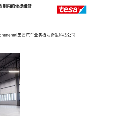
周期内的便捷维修
ntinental集团汽车业务板块衍生科技公司