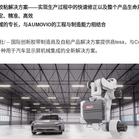
胶粘解决方案——
实现生产过程中的快速修正以及整个产品生命
定、精准、高效
域的专长，与AUMOVIO的工程与制造能力相结合
社/ -- 国际创新胶带制造商及自粘产品解决方案提供商tesa，与Co
了一种用于汽车显示屏机械集成的全新解决方案。