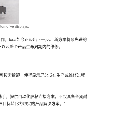
tomotive displays.
作，tesa如今正迈出下一步。 新方案将最先进的
正以及整个产品生命周期内的维修。
接可按需拆卸，使得显示屏总成在生产或维修过程
VIO携手，提供自动化胶粘连接方案，不仅具备长期耐
展目标转化为切实的产品解决方案。”