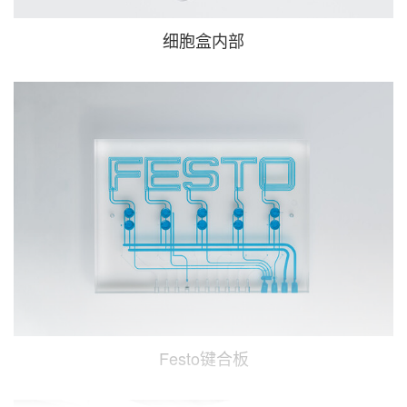
细胞盒内部
Festo键合板