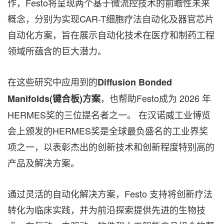
作，Festo将呈现两个基于微流控技术的前瞻性未来
概念，分别为实现CAR-T细胞疗法自动化及器官芯片
自动化方案，旨在展示自动化技术在医疗和制药工程
领域所蕴含的巨大潜力。
在这些研究中应用到的
Diffusion Bonded
，也帮助Festo成为 2026 年
Manifolds(键合板)方案
HERMES奖的三位提名者之一。 在汉诺威工业博览
会上颁发的HERMES奖是全球最负盛名的工业界奖
项之一，以表彰杰出的创新技术和创新程度特别高的
产品及解决方案。
通过灵活的自动化解决方案，Festo 支持将创新疗法
转化为临床实践，并为前沿探索提供
先进
的生物技