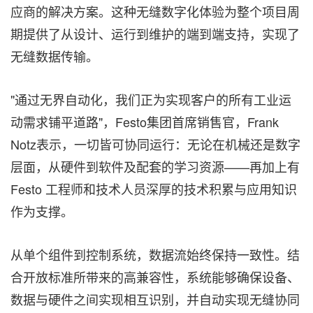
应商的解决方案。这种无缝数字化体验为整个项目周
期提供了从设计、运行到维护的端到端支持，实现了
无缝数据传输。
"通过无界自动化，我们正为实现客户的所有工业运
动需求铺平道路"，Festo集团首席销售官，Frank
Notz表示，一切皆可协同运行：无论在机械还是数字
层面，从硬件到软件及配套的学习资源——再加上有
Festo 工程师和技术人员深厚的技术积累与应用知识
作为支撑。
从单个组件到控制系统，数据流始终保持一致性。结
合开放标准所带来的高兼容性，系统能够确保设备、
数据与硬件之间实现相互识别，并自动实现无缝协同