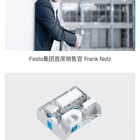
Festo集团首席销售官 Frank Notz