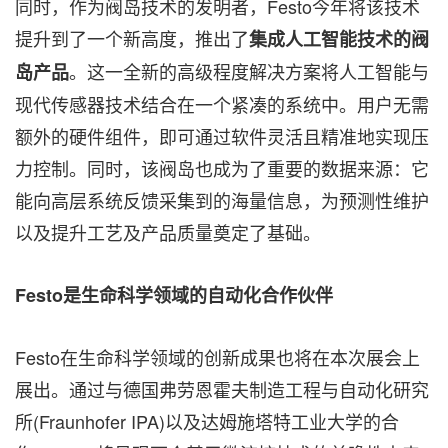
同时，作为阀岛技术的发明者，Festo今年将该技术
提升到了一个新高度，推出了
集成人工智能技术的阀
。这一全新的高级程度解决方案将人工智能与
岛产品
现代传感器技术结合在一个紧凑的系统中。用户无需
额外的硬件组件，即可通过软件灵活且精准地实现压
力控制。同时，该阀岛也成为了重要的数据来源：它
能向高层系统反馈采集到的海量信息，为预测性维护
以及提升工艺及产品质量奠定了基础。
Festo是生命科学领域的自动化合作伙伴
Festo在生命科学领域的创新成果也将在本次展会上
展出。通过与德国弗劳恩霍夫制造工程与自动化研究
所(Fraunhofer IPA)以及达姆施塔特工业大学的合