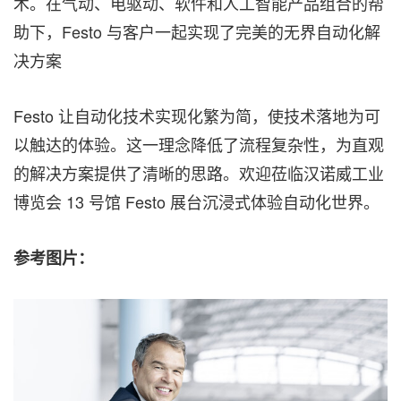
术。在气动、电驱动、软件和人工智能产品组合的帮
助下，Festo 与客户一起实现了完美的无界自动化解
决方案
Festo 让自动化技术实现化繁为简，使技术落地为可
以触达的体验。这一理念降低了流程复杂性，为直观
的解决方案提供了清晰的思路。欢迎莅临汉诺威工业
博览会 13 号馆 Festo 展台沉浸式体验自动化世界。
参考图片：