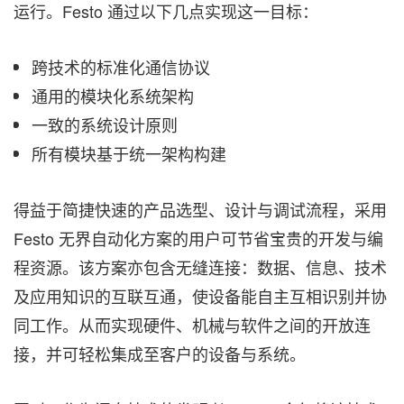
运行。Festo 通过以下几点实现这一目标：
跨技术的标准化通信协议
通用的模块化系统架构
一致的系统设计原则
所有模块基于统一架构构建
得益于简捷快速的产品选型、设计与调试流程，采用
Festo 无界自动化方案的用户可节省宝贵的开发与编
程资源。该方案亦包含无缝连接：数据、信息、技术
及应用知识的互联互通，使设备能自主互相识别并协
同工作。从而实现硬件、机械与软件之间的开放连
接，并可轻松集成至客户的设备与系统。