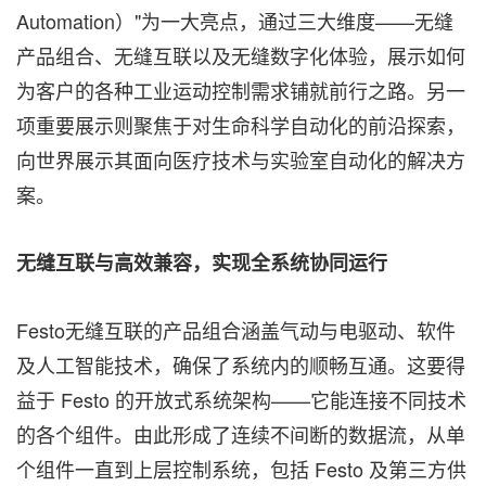
Automation）"为一大亮点，通过三大维度——无缝
产品组合、无缝互联以及无缝数字化体验，展示如何
为客户的各种工业运动控制需求铺就前行之路。另一
项重要展示则聚焦于对生命科学自动化的前沿探索，
向世界展示其面向医疗技术与实验室自动化的解决方
案。
无缝互联与高效兼容，实现全系统协同运行
Festo无缝互联的产品组合涵盖气动与电驱动、软件
及人工智能技术，确保了系统内的顺畅互通。这要得
益于 Festo 的开放式系统架构——它能连接不同技术
的各个组件。由此形成了连续不间断的数据流，从单
个组件一直到上层控制系统，包括 Festo 及第三方供