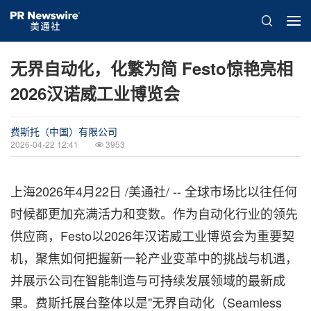
无界自动化，化繁为简 Festo惊艳亮相
2026汉诺威工业博览会
费斯托（中国）有限公司
2026-04-22 12:41
3953
上海
2026年4月22日
/美通社/ -- 全球市场比以往任何
时候都更加充满活力和变数。作为自动化行业的领先
供应商，Festo以2026年汉诺威工业博览会为重要契
机，聚焦如何把握新一轮产业变革中的挑战与机遇，
并展示公司在智能制造与可持续发展领域的最新成
果。费斯托展台整体以是"无界自动化（Seamless