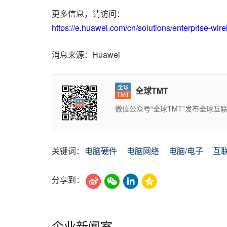
更多信息，请访问：
https://e.huawei.com/cn/solutions/enterprise-wire
消息来源：Huawei
全球TMT
微信公众号“全球TMT”发布全球
关键词：
电脑硬件
电脑网络
电脑/电子
互
分享到：
企业新闻室