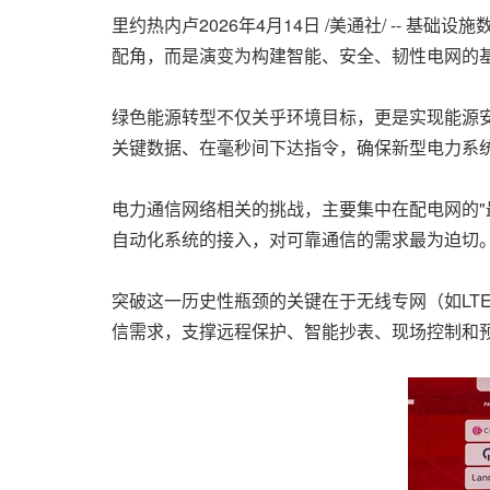
里约热内卢
2026年4月14日
/美通社/ -- 基
配角，而是演变为构建智能、安全、韧性电网的
绿色能源转型不仅关乎环境目标，更是实现能源安
关键数据、在毫秒间下达指令，确保新型电力系
电力通信网络相关的挑战，主要集中在配电网的"
自动化系统的接入，对可靠通信的需求最为迫切
突破这一历史性瓶颈的关键在于无线专网（如LT
信需求，支撑远程保护、智能抄表、现场控制和