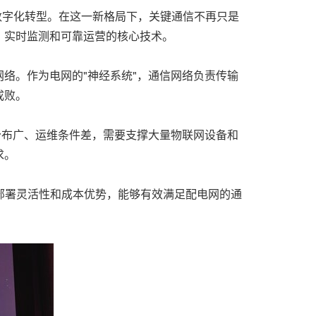
的数字化转型。在这一新格局下，关键通信不再只是
、实时监测和可靠运营的核心技术。
络。作为电网的"神经系统"，通信网络负责传输
成败。
分布广、运维条件差，需要支撑大量物联网设备和
求。
、部署灵活性和成本优势，能够有效满足配电网的通