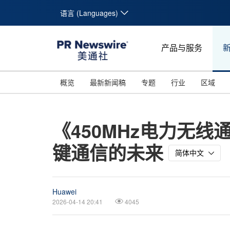
语言 (Languages)
产品与服务
概览
最新新闻稿
专题
行业
区域
《450MHz电力无
键通信的未来
简体中文
Huawei
2026-04-14 20:41
4045