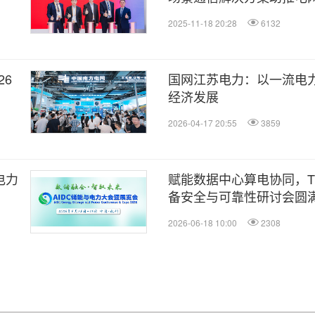
2025-11-18 20:28
6132
26
国网江苏电力：以一流电
经济发展
2026-04-17 20:55
3859
电力
赋能数据中心算电协同，TÜ
备安全与可靠性研讨会圆
2026-06-18 10:00
2308