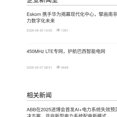
Eskom 携手华为揭幕现代化中心，擘画南
力数字化未来
2026-06-30 14:00
1391
450MHz LTE专网，护航巴西智能电网
2026-05-07 08:51
4649
相关新闻
ABB在2025进博会首发AI+电力系统失效预
决方案，开启新型电力系统配电新模式