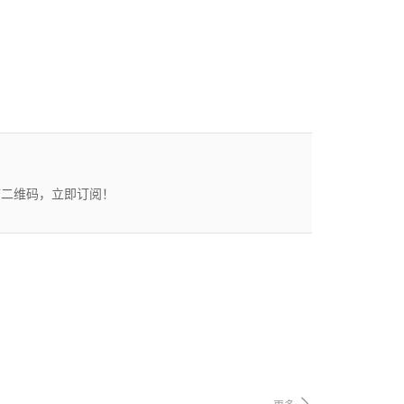
描二维码，立即订阅！