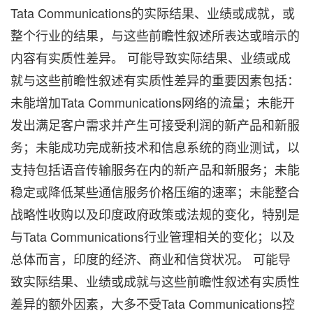
Tata Communications的实际结果、业绩或成就，或
整个行业的结果，与这些前瞻性叙述所表达或暗示的
内容有实质性差异。 可能导致实际结果、业绩或成
就与这些前瞻性叙述有实质性差异的重要因素包括：
未能增加Tata Communications网络的流量；未能开
发出满足客户需求并产生可接受利润的新产品和新服
务；未能成功完成新技术和信息系统的商业测试，以
支持包括语音传输服务在内的新产品和新服务；未能
稳定或降低某些通信服务价格压缩的速率；未能整合
战略性收购以及印度政府政策或法规的变化，特别是
与Tata Communications行业管理相关的变化；以及
总体而言，印度的经济、商业和信贷状况。 可能导
致实际结果、业绩或成就与这些前瞻性叙述有实质性
差异的额外因素，大多不受Tata Communications控