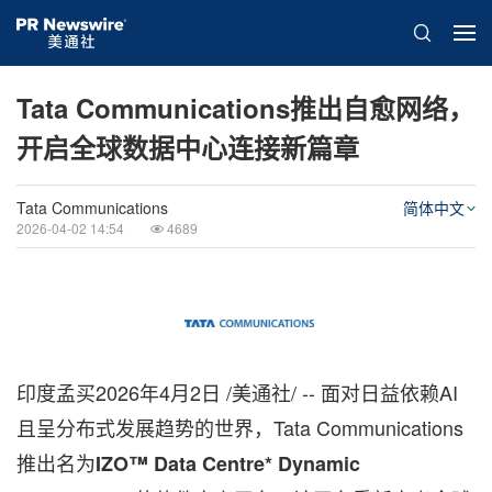
Tata Communications推出自愈网络，
开启全球数据中心连接新篇章
Tata Communications
简体中文
2026-04-02 14:54
4689
印度孟买
2026年4月2日
/美通社/ -- 面对日益依赖AI
且呈分布式发展趋势的世界，Tata Communications
推出名为
IZO™ Data Centre* Dynamic