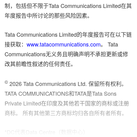
制，包括但不限于Tata Communications Limited在其
年度报告中所讨论的那些风险因素。
Tata Communications Limited的年度报告可在以下链
接获取：
www.tatacommunications.com
。 Tata
Communications无义务且明确声明不承担更新或修
改其前瞻性叙述的任何责任。
©
2026 Tata Communications Ltd. 保留所有权利。
TATA COMMUNICATIONS和TATA是Tata Sons
Private Limited在印度及其他若干国家的商标或注册
商标。 所有其他第三方商标均归各自所有者所有。
*DC代表Data Centre（数据中心）