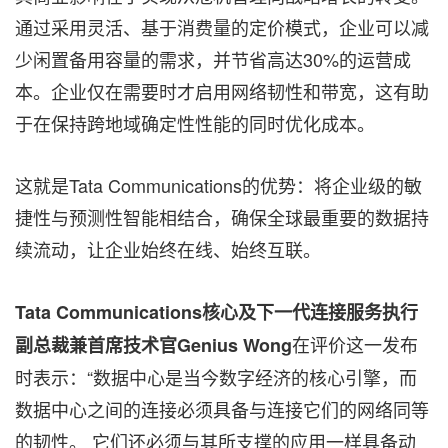
通过采用灵活、基于消费量的定价模式，企业可以减
少闲置备用容量的需求，并节省高达30%的运营成
本。企业仅在需要时才启用网络韧性和带宽，这有助
于在保持跨地域确定性性能的同时优化成本。
这就是Tata Communications的优势：将企业级的敏
捷性与预测性智能相结合，确保全球最重要的数据持
续流动，让企业始终在线、始终互联。
Tata Communications核心及下一代连接服务执行
在评价这一发布
副总裁兼首席技术官Genius Wong
时表示：“数据中心是当今数字经济的核心引擎，而
数据中心之间的连接必须具备与连接它们的网络同等
的韧性。 它们还必须与其所支撑的应用一样具备动