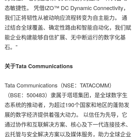
态敏捷性。 凭借IZO™ DC Dynamic Connectivity，
我们正将韧性从被动响应流程转变为自主能力。 通
过结合全球覆盖、确定性路由和智能自动化，我们赋
能企业构建能够自信扩展、无中断运行的数字化基
石。”
关于Tata Communications
Tata Communications（NSE：TATACOMM）
（BSE：500483）隶属于塔塔集团，是全球数字生
态系统的推动者，为超过190个国家和地区的蓬勃发
展的数字经济提供着强大动力。 以信任为先导，它
通过协作和互联解决方案、核心及下一代连接技术、
云托管与安全解决方案以及媒体服务，助力全球企业