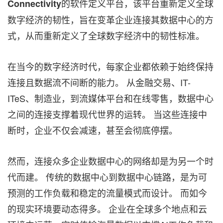
的软件定义平台，该平台重新定义全球
Connectivity
数字经济的韧性，旨在变革企业连接其数据中心的方
式，从而重新定义了全球数字经济中的韧性标准。
在当今的数字经济时代，每家企业都依赖于始终保持
连接且数据流不间断的能力。 从金融交易、IT-
ITeS、制造业，到流媒体平台和在线零售，数据中心
之间的连接支撑着现代世界的运转。 当这些连接中
断时，企业不仅会减速，甚至会彻底停摆。
然而，连接众多企业数据中心的网络却是为另一个时
代而建。 传统的数据中心到数据中心链路，是为可
预测的工作负载和稳定的流量模式而设计。 而如今
的现实环境要动态得多。 企业在全球多个地点和云