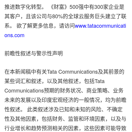
推进数字化转型。 《财富》500强中有300家企业是
其客户，且该公司与80%的全球云服务巨头建立了联
系。 欲了解更多信息，请访问
www.tatacommunicati
ons.com
前瞻性叙述与警示性声明
在本新闻稿中有关Tata Communications及其前景的
某些词汇和叙述，以及其他叙述，包括Tata
Communications预期的财务状况、商业策略、业务
未来的发展以及印度宏观经济的一般情况，均为前瞻
性叙述。 此类叙述涉及已知和未知的风险、不确定
性及其他因素，包括财务、监管和环境因素，以及与
行业增长和趋势预测相关的因素，这些因素可能导致