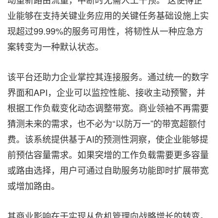
业能够在支持关键业务应用的关键任务基础设施上实
现超过99.99%的服务可用性，将韧性从一种应急方
案转变为一种默认状态。
该平台还助力企业掌控其连接服务。通过统一的数字
界面和API，企业可以监控性能、接收主动预警，并
根据工作负载变化动态调整带宽。商业领袖不再需要
猜测未来的需求，也不必为“以防万一”的带宽超额付
费。该系统提供基于AI的预测性洞察，使企业能够提
前预估容量需求。如果突增的工作负载需要更多容量
或路由选择，用户可通过自助服务功能即时扩展带宽
或增加路由。
其商业影响在于实现从危机管理向战略增长的转变。