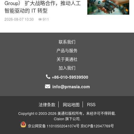
Group） 扩大战略合作，推动人工
智能驱动的 IT 转型
2026-08-07 10:30
911
联系我们
产品与服务
关于美通社
加入我们
+86-010-59539500
info@prnasia.com
法律条款
网站地图
RSS
Copyright © 2003-2026 美通社版权所有，未经许可不得转载.
Cision
旗下公司.
京公网安备 11010502041074号
京ICP备12047769号