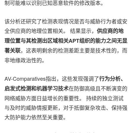
制可能难以识别已知恶意软件的修改版本。
该分析还研究了检测表现情况是否与威胁行为者或安
全供应商的地理位置相关。 结果显示，
供应商的地
理位置与其检测出区域相关APT组织的能力之间无显
，这表明剩余的检测差距主要是技术性的，而
著关联
非地缘政治性的。
AV-Comparatives指出，这些发现强调了
行为分析、
在防御高级且不断演变的
启发式检测和机器学习技术
网络威胁方面日益增长的重要性。 持续的独立测试
与及时的威胁情报更新，对于抵御复杂攻击、保持强
大防护能力依然至关重要。