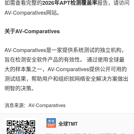
如需查看完整的
报告，请访问
2026年APT检测覆盖率
AV-Comparatives网站。
关于AV-Comparatives
AV-Comparatives是一家提供系统测试的独立机构，
旨在检测安全软件产品的有效性。 通过使用全球最
大的样本集之一，AV-Comparatives提供公开可用的
测试结果，帮助用户和组织就网络安全解决方案做出
明智的决策。
消息来源：AV-Comparatives
全球TMT