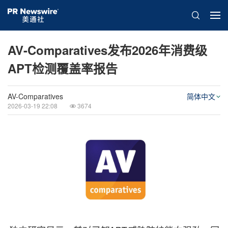
AV-Comparatives发布2026年消费级
APT检测覆盖率报告
AV-Comparatives
简体中文
2026-03-19 22:08
3674