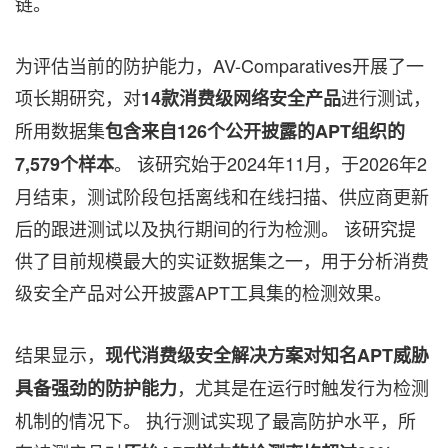
链。
为评估当前的防护能力，AV-Comparatives开展了一
项长期研究，对
进行测试，
14款消费级网络安全产品
所用数据集
包含来自126个公开披露的APT组织的
。 该研究始于2024年11月，于2026年2
7,579个样本
月结束，测试阶段包括离线和在线扫描、供应商更新
后的跟进测试以及执行期间的行为检测。 该研究提
供了目前规模最大的实证数据集之一，用于分析消费
级安全产品对公开披露APT工具集的检测效果。
结果显示，
现代消费级安全解决方案对知名APT威胁
，尤其是在运行时触发行为检测
具备强劲的防护能力
机制的情况下。 执行测试实现了最高防护水平，所