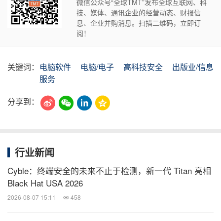
微信公众号“全球TMT”发布全球互联网、科
技、媒体、通讯企业的经营动态、财报信
息、企业并购消息。扫描二维码，立即订
阅！
关键词：
电脑软件
电脑/电子
高科技安全
出版业/信息
服务
分享到：
行业新闻
Cyble：终端安全的未来不止于检测，新一代 Titan 亮相
Black Hat USA 2026
2026-08-07 15:11
458